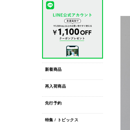
新着商品
再入荷商品
先行予約
特集 / トピックス