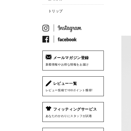
トリップ
メールマガジン登録
新着情報やお得な情報をお届け
レビュー一覧
レビュー投稿で100ポイント獲得!
フィッティングサービス
あなたのかわりにスタッフが試着