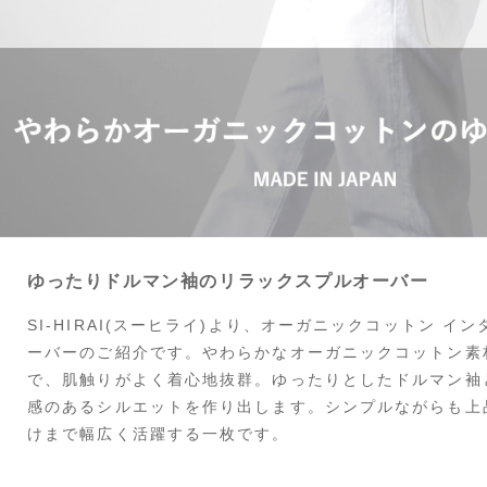
ゆったりドルマン袖のリラックスプルオーバー
SI-HIRAI(スーヒライ)より、オーガニックコットン イ
ーバーのご紹介です。やわらかなオーガニックコットン素
で、肌触りがよく着心地抜群。ゆったりとしたドルマン袖
感のあるシルエットを作り出します。シンプルながらも上
けまで幅広く活躍する一枚です。