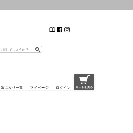
お気に入り一覧
マイページ
ログイン