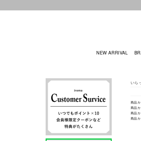
NEW ARRIVAL
BR
いら
商品カ
商品カ
商品カ
商品カ