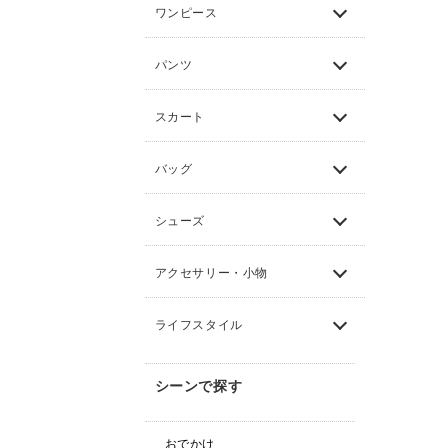
ワンピース
パンツ
スカート
バッグ
シューズ
アクセサリー・小物
ライフスタイル
シーンで探す
おでかけ