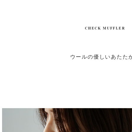
CHECK MUFFLER
ウールの優しいあたた