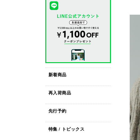
新着商品
再入荷商品
先行予約
特集 / トピックス