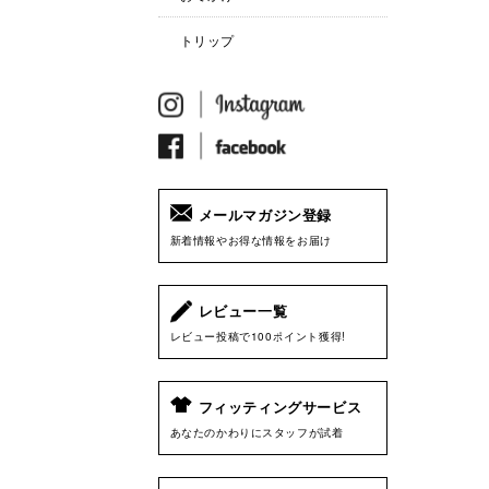
トリップ
メールマガジン登録
新着情報やお得な情報をお届け
レビュー一覧
レビュー投稿で100ポイント獲得!
フィッティングサービス
あなたのかわりにスタッフが試着