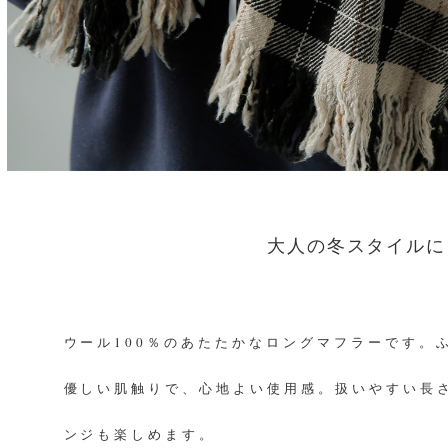
大人の冬スタイルに
ウール100％のあたたかなロングマフラーです。
優しい肌触りで、心地よい使用感。扱いやすい長
ンジも楽しめます。