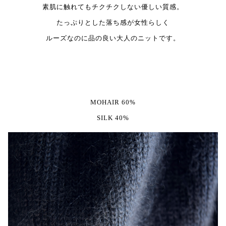
素肌に触れてもチクチクしない優しい質感。
たっぷりとした落ち感が女性らしく
ルーズなのに品の良い大人のニットです。
MOHAIR 60%
SILK 40%