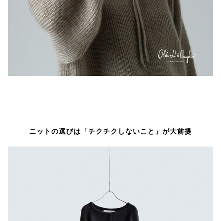
ニットの選びは「チクチクしないこと」が大前提