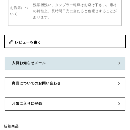
洗濯機洗い、タンブラー乾燥はお避け下さい。素材
お洗濯につ
の特性上、長時間日光に当たると色褪せすることが
いて
あります。
レビューを書く
入荷お知らせメール
商品についてのお問い合わせ
お気に入りに登録
新着商品