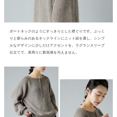
ボートネックのようにすっきりとした襟ぐりです。ぷっく
りと膨らみのあるネックラインにニット紐を通し、シンプ
ルなデザインに少しだけアクセントを。ラグランスリーブ
仕立てで、肩周りに窮屈感を与えません。