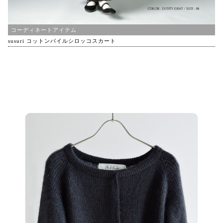
コーディネートアイテム
susuri コットンパイルシロッコスカート