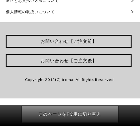
送料とお支払い方法について
個人情報の取扱いについて
お問い合わせ【ご注文前】
お問い合わせ【ご注文後】
Copyright 2015(C) iroma. All Rights Reserved.
このページをPC用に切り替え