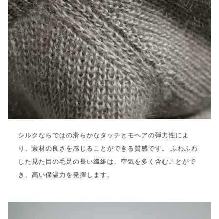
シルクならではの滑らかなタッチとモヘアの弾力性によ
り、素材の良さを感じることができる質感です。 ふわふわ
した見た目の毛足の長い繊維は、空気を多く含むことがで
き、高い保温力を発揮します。