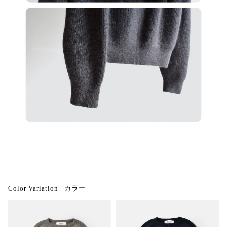
Color Variation | カラー