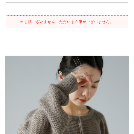
申し訳ございません。ただいま在庫がございません。