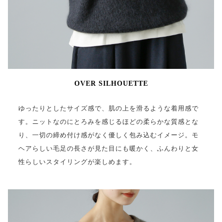
OVER SILHOUETTE
ゆったりとしたサイズ感で、肌の上を滑るような着用感で
す。ニットなのにとろみを感じるほどの柔らかな質感とな
り、一切の締め付け感がなく優しく包み込むイメージ。モ
ヘアらしい毛足の長さが見た目にも暖かく、ふんわりと女
性らしいスタイリングが楽しめます。