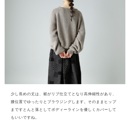
少し長めの丈は、裾がリブ仕立てとなり高伸縮性があり、
腰位置でゆったりとブラウジングします。そのままヒップ
まですとんと落としてボディーラインを優しくカバーして
もいいですね。