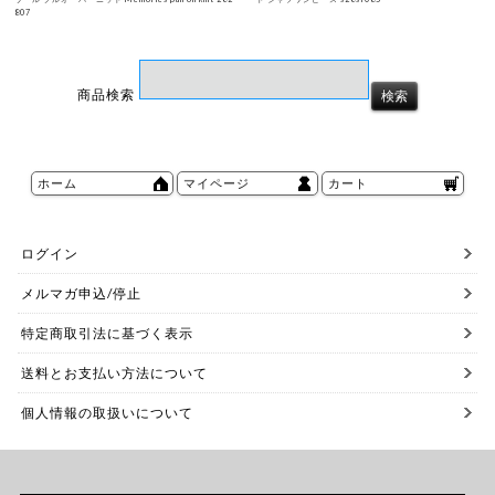
807
商品検索
ホーム
マイページ
カート
ログイン
メルマガ申込/停止
特定商取引法に基づく表示
送料とお支払い方法について
個人情報の取扱いについて