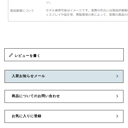
レビューを書く
入荷お知らせメール
商品についてのお問い合わせ
お気に入りに登録