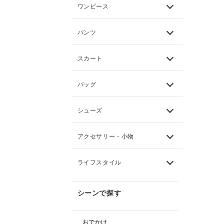
ワンピース
パンツ
スカート
バッグ
シューズ
アクセサリー・小物
ライフスタイル
シーンで探す
おでかけ