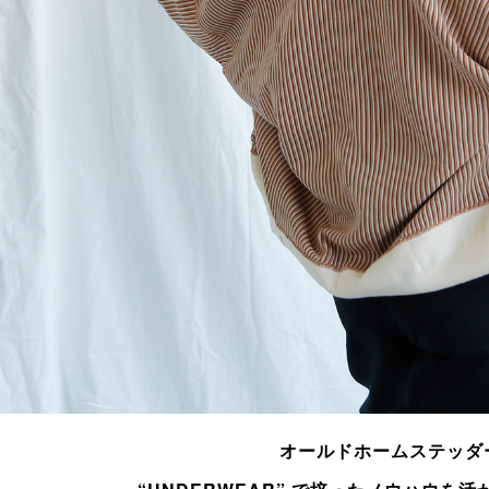
オールドホームステッダ