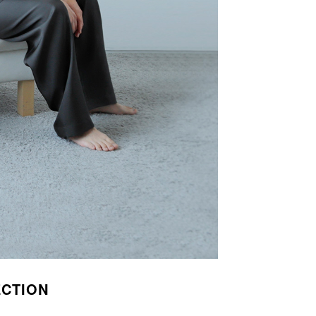
CTION