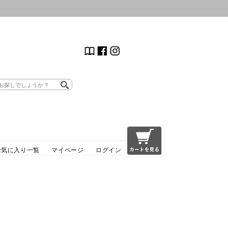
お気に入り一覧
マイページ
ログイン