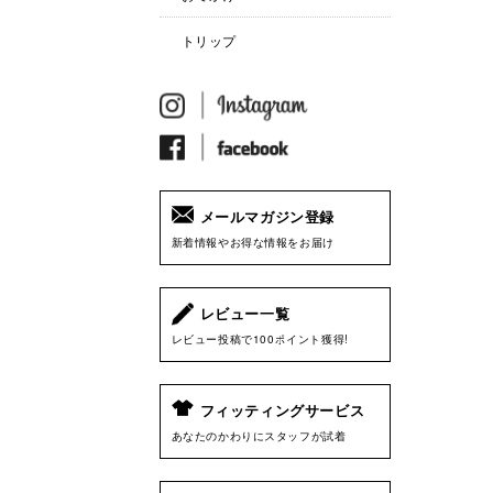
トリップ
メールマガジン登録
新着情報やお得な情報をお届け
レビュー一覧
レビュー投稿で100ポイント獲得!
フィッティングサービス
あなたのかわりにスタッフが試着