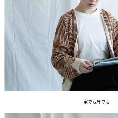
家でも外でも