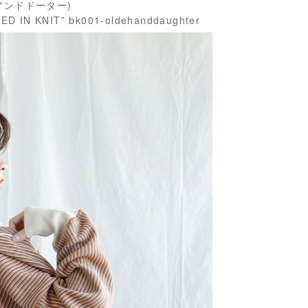
イチアンドドーター)
 KNIT” bk001-oldehanddaughter