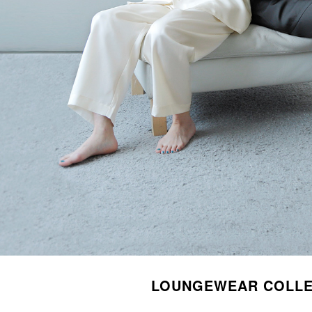
LOUNGEWEAR COLLE