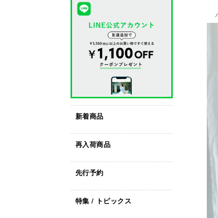
新着商品
再入荷商品
先行予約
特集 / トピックス