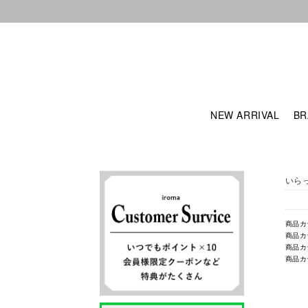
NEW ARRIVAL
BR
いら
商品カ
商品カ
商品カ
商品カ