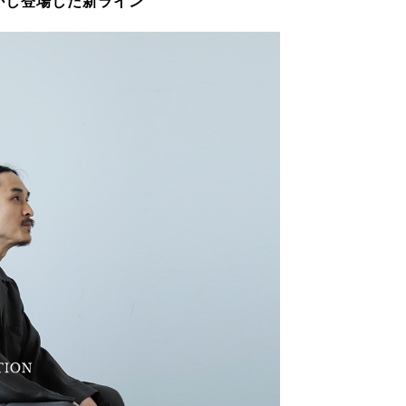
活かし登場した新ライン