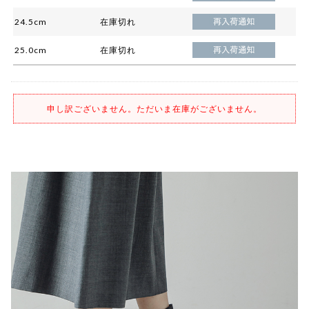
24.5cm
在庫切れ
25.0cm
在庫切れ
申し訳ございません。ただいま在庫がございません。