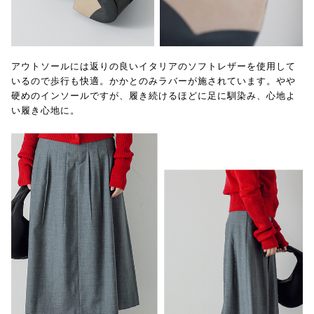
アウトソールには返りの良いイタリアのソフトレザーを使用して
いるので歩行も快適。かかとのみラバーが施されています。やや
硬めのインソールですが、履き続けるほどに足に馴染み、心地よ
い履き心地に。