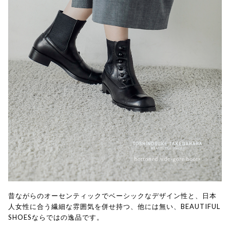
昔ながらのオーセンティックでベーシックなデザイン性と、日本
人女性に合う繊細な雰囲気を併せ持つ、他には無い、BEAUTIFUL
SHOESならではの逸品です。