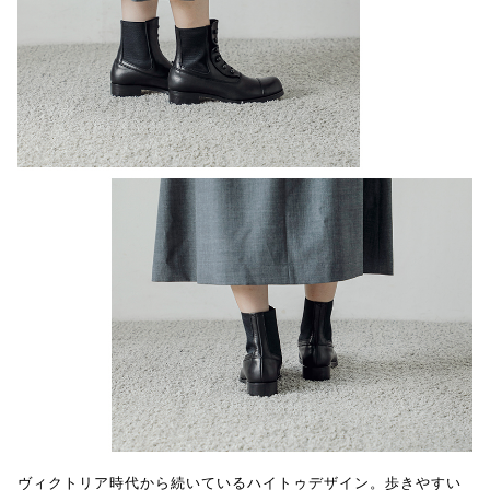
ヴィクトリア時代から続いているハイトゥデザイン。歩きやすい