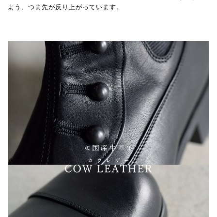
よう、つま先が反り上がっています。