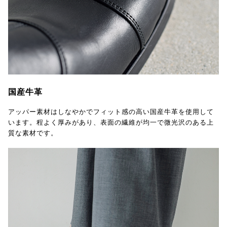
国産牛革
アッパー素材はしなやかでフィット感の高い国産牛革を使用して
います。程よく厚みがあり、表面の繊維が均一で微光沢のある上
質な素材です。