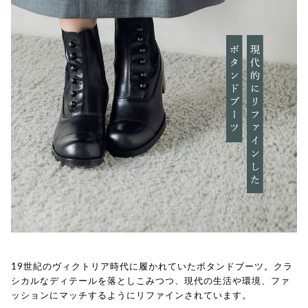
19世紀のヴィクトリア時代に履かれていたボタンドブーツ。クラ
シカルなディテールを落としこみつつ、現代の生活や環境、ファ
ッションにマッチするようにリファインされています。