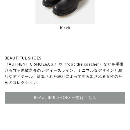
BEAUTIFUL SHOES
〈AUTHENTIC SHOE&Co.〉や〈foot the coacher〉などを手掛
ける竹ヶ原敏之介のレディースライン。ミニマルなデザインと精
巧なディテール、計算された設計によって生み出される女性のた
めのコレクション。
BEAUTIFUL SHOES 一覧はこちら