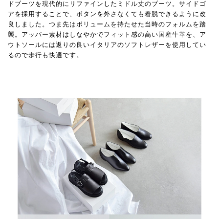
ドブーツを現代的にリファインしたミドル丈のブーツ。サイドゴ
アを採用することで、ボタンを外さなくても着脱できるように改
良しました。つま先はボリュームを持たせた当時のフォルムを踏
襲。アッパー素材はしなやかでフィット感の高い国産牛革を、ア
ウトソールには返りの良いイタリアのソフトレザーを使用してい
るので歩行も快適です。