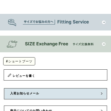
#ショートブーツ
レビューを書く
入荷お知らせメール
商品についてのお問い合わせ