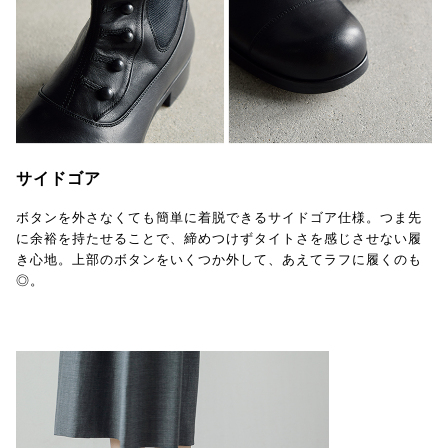
サイドゴア
ボタンを外さなくても簡単に着脱できるサイドゴア仕様。つま先
に余裕を持たせることで、締めつけずタイトさを感じさせない履
き心地。上部のボタンをいくつか外して、あえてラフに履くのも
◎。