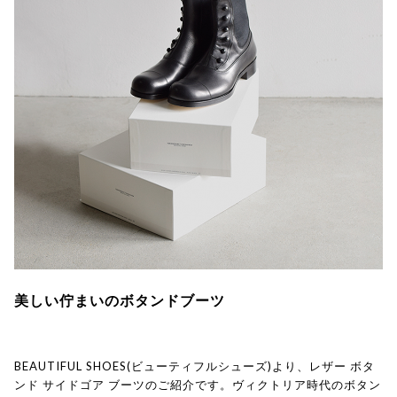
美しい佇まいのボタンドブーツ
BEAUTIFUL SHOES(ビューティフルシューズ)より、レザー ボタ
ンド サイドゴア ブーツのご紹介です。ヴィクトリア時代のボタン