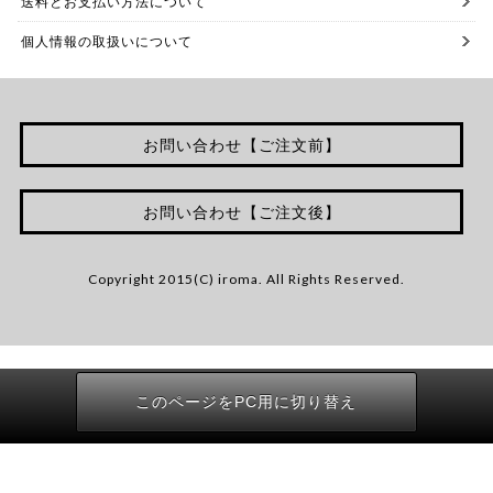
送料とお支払い方法について
個人情報の取扱いについて
お問い合わせ【ご注文前】
お問い合わせ【ご注文後】
Copyright 2015(C) iroma. All Rights Reserved.
このページをPC用に切り替え