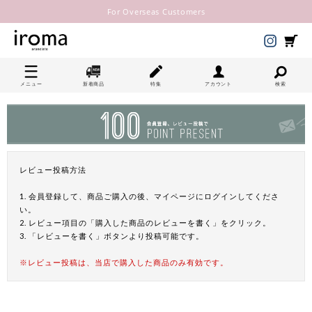
For Overseas Customers
メニュー
新着商品
特集
アカウント
検索
レビュー投稿方法
1. 会員登録して、商品ご購入の後、マイページにログインしてくださ
い。
2. レビュー項目の「購入した商品のレビューを書く」をクリック。
3. 「レビューを書く」ボタンより投稿可能です。
※レビュー投稿は、当店で購入した商品のみ有効です。