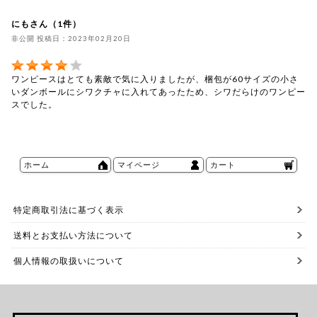
にもさん（1件）
非公開 投稿日：2023年02月20日
ワンピースはとても素敵で気に入りましたが、梱包が60サイズの小さ
いダンボールにシワクチャに入れてあったため、シワだらけのワンピー
スでした。
ホーム
マイページ
カート
特定商取引法に基づく表示
送料とお支払い方法について
個人情報の取扱いについて