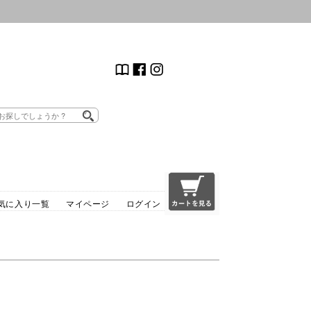
気に入り一覧
マイページ
ログイン