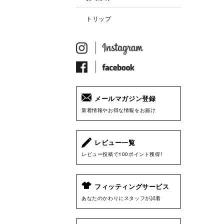
トリップ
メールマガジン登録
新着情報やお得な情報をお届け
レビュー一覧
レビュー投稿で100ポイント獲得!
フィッティングサービス
あなたのかわりにスタッフが試着