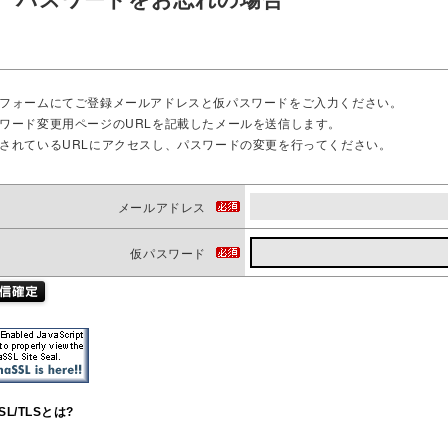
フォームにてご登録メールアドレスと仮パスワードをご入力ください。
ワード変更用ページのURLを記載したメールを送信します。
されているURLにアクセスし、パスワードの変更を行ってください。
メールアドレス
仮パスワード
SL/TLSとは?