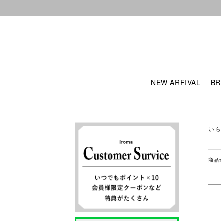
NEW ARRIVAL
BR
いら
商品