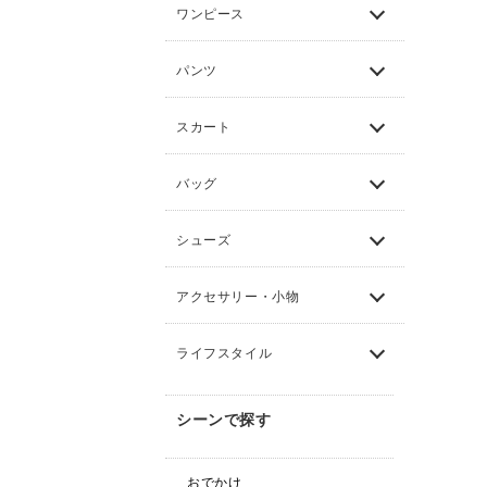
ワンピース
パンツ
スカート
バッグ
シューズ
アクセサリー・小物
ライフスタイル
シーンで探す
おでかけ