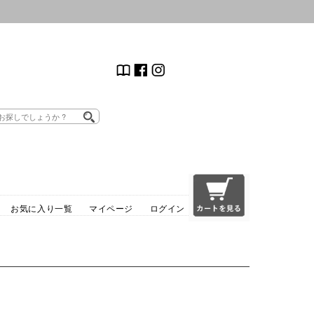
お気に入り一覧
マイページ
ログイン