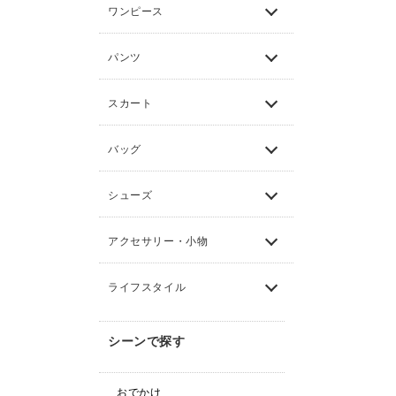
ワンピース
パンツ
スカート
バッグ
シューズ
アクセサリー・小物
ライフスタイル
シーンで探す
おでかけ