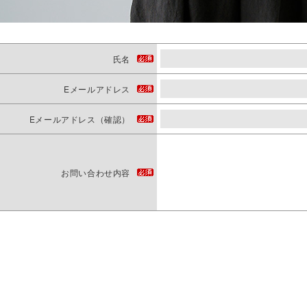
氏名
Eメールアドレス
Eメールアドレス（確認）
お問い合わせ内容