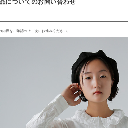
品についてのお問い合わせ
の内容をご確認の上、次にお進みください。