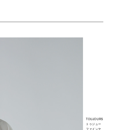
TOUJOURS
トゥジュー
ファインヤ