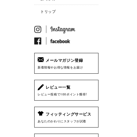
トリップ
メールマガジン登録
新着情報やお得な情報をお届け
レビュー一覧
レビュー投稿で100ポイント獲得!
フィッティングサービス
あなたのかわりにスタッフが試着