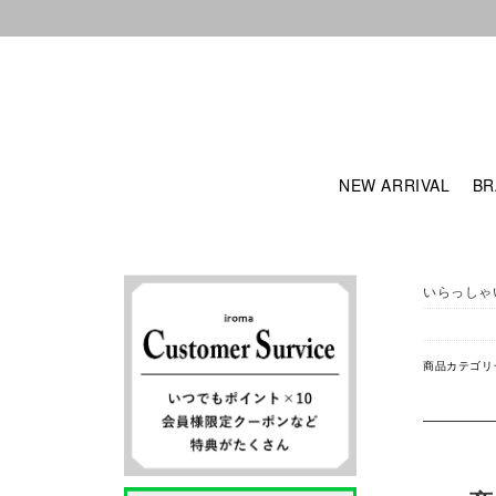
NEW ARRIVAL
BR
いらっしゃ
商品カテゴリ