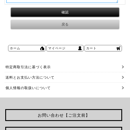
ホーム
マイページ
カート
特定商取引法に基づく表示
送料とお支払い方法について
個人情報の取扱いについて
お問い合わせ【ご注文前】