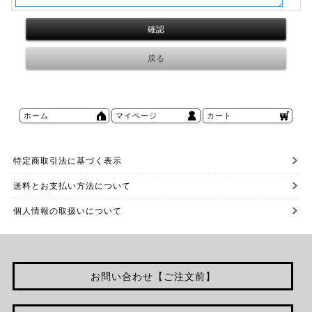
ホーム
マイページ
カート
特定商取引法に基づく表示
送料とお支払い方法について
個人情報の取扱いについて
お問い合わせ【ご注文前】