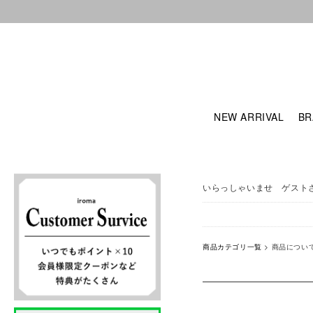
NEW ARRIVAL
BR
いらっしゃいませ ゲスト
商品カテゴリ一覧
> 商品につい