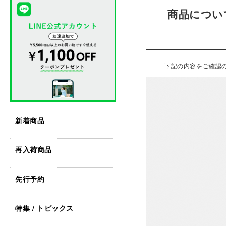
商品につい
下記の内容をご確認
新着商品
再入荷商品
先行予約
特集 / トピックス