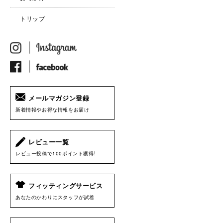
トリップ
メールマガジン登録
新着情報やお得な情報をお届け
レビュー一覧
レビュー投稿で100ポイント獲得!
フィッティングサービス
あなたのかわりにスタッフが試着