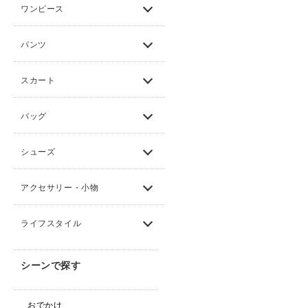
ワンピース
パンツ
スカート
バッグ
シューズ
アクセサリー・小物
ライフスタイル
シーンで探す
おでかけ