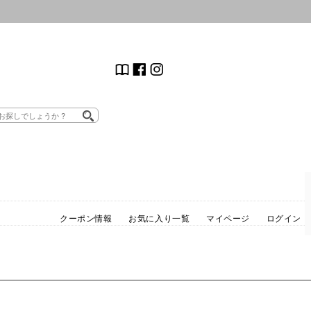
クーポン情報
お気に入り一覧
マイページ
ログイン