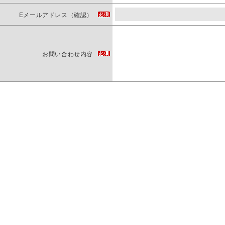
Eメールアドレス（確認）
お問い合わせ内容