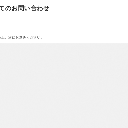
てのお問い合わせ
の上、次にお進みください。