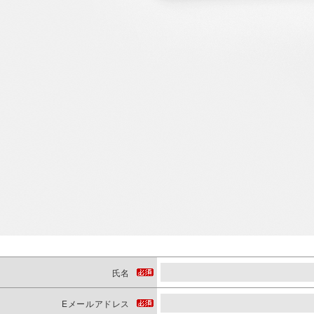
氏名
Eメールアドレス