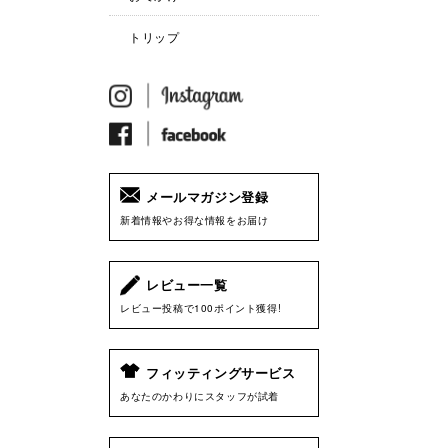
トリップ
メールマガジン登録
新着情報やお得な情報をお届け
レビュー一覧
レビュー投稿で100ポイント獲得!
フィッティングサービス
あなたのかわりにスタッフが試着