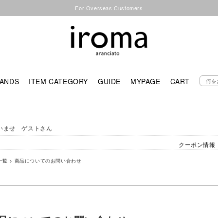
For Overseas Customers
ANDS
ITEM CATEGORY
GUIDE
MYPAGE
CART
いませ ゲストさん
クーポン情報
一覧
> 商品についてのお問い合わせ