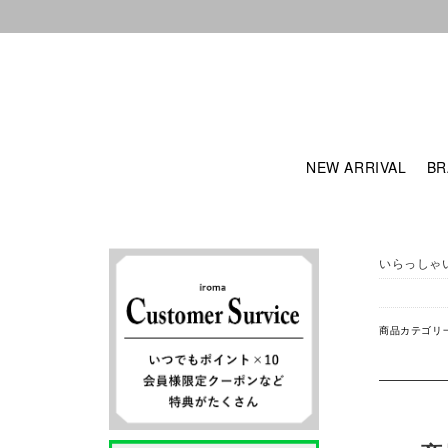
NEW ARRIVAL
BR
いらっしゃ
商品カテゴリ