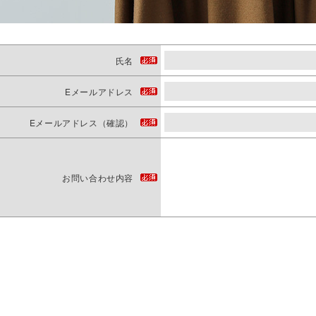
氏名
Eメールアドレス
Eメールアドレス（確認）
お問い合わせ内容