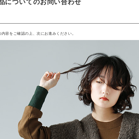
品についてのお問い合わせ
の内容をご確認の上、次にお進みください。