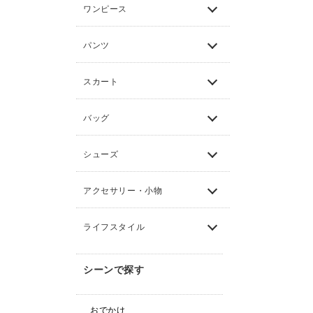
ワンピース
パンツ
スカート
バッグ
シューズ
アクセサリー・小物
ライフスタイル
シーンで探す
おでかけ