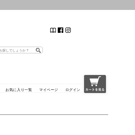
お気に入り一覧
マイページ
ログイン