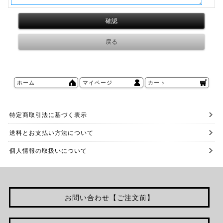
ホーム
マイページ
カート
特定商取引法に基づく表示
送料とお支払い方法について
個人情報の取扱いについて
お問い合わせ【ご注文前】