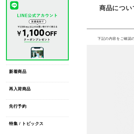
商品につい
下記の内容をご確認
新着商品
再入荷商品
先行予約
特集 / トピックス