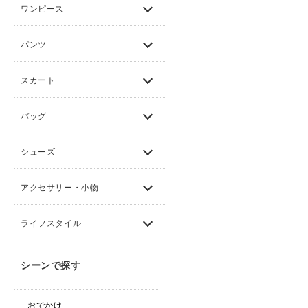
ワンピース
パンツ
スカート
バッグ
シューズ
アクセサリー・小物
ライフスタイル
シーンで探す
おでかけ