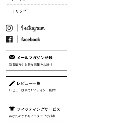
トリップ
メールマガジン登録
新着情報やお得な情報をお届け
レビュー一覧
レビュー投稿で100ポイント獲得!
フィッティングサービス
あなたのかわりにスタッフが試着