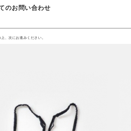
てのお問い合わせ
の上、次にお進みください。