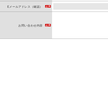
Eメールアドレス（確認）
お問い合わせ内容