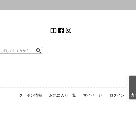
クーポン情報
お気に入り一覧
マイページ
ログイン