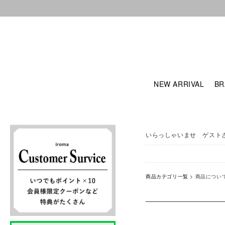
NEW ARRIVAL
BR
いらっしゃいませ ゲスト
商品カテゴリ一覧
> 商品につい