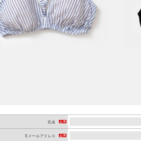
氏名
Eメールアドレス