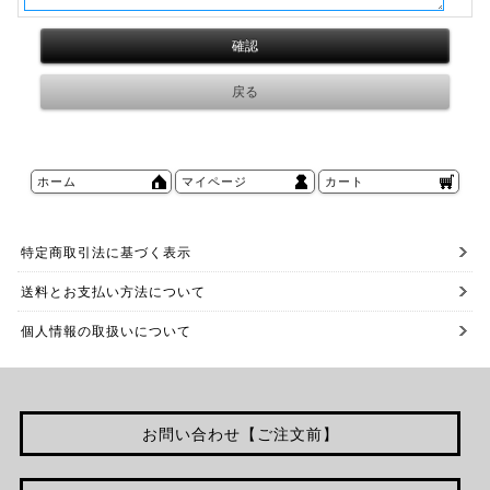
ホーム
マイページ
カート
特定商取引法に基づく表示
送料とお支払い方法について
個人情報の取扱いについて
お問い合わせ【ご注文前】