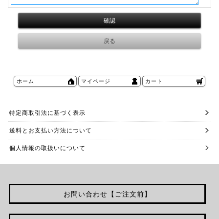
ホーム
マイページ
カート
特定商取引法に基づく表示
送料とお支払い方法について
個人情報の取扱いについて
お問い合わせ【ご注文前】