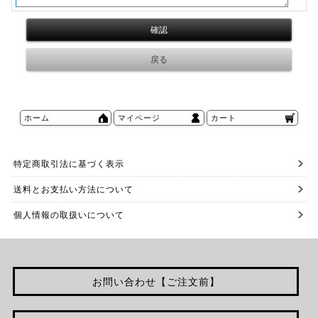
ホーム
マイページ
カート
特定商取引法に基づく表示
送料とお支払い方法について
個人情報の取扱いについて
お問い合わせ【ご注文前】