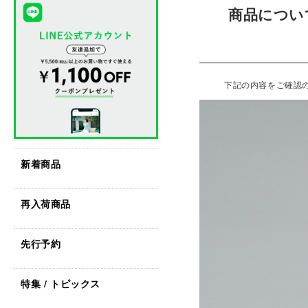
商品につい
下記の内容をご確認
新着商品
再入荷商品
先行予約
特集 / トピックス