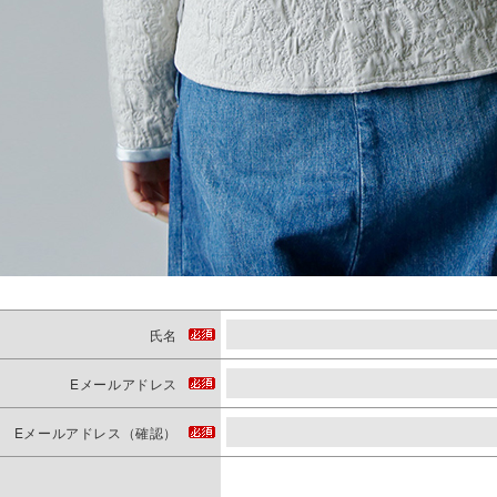
氏名
Eメールアドレス
Eメールアドレス（確認）