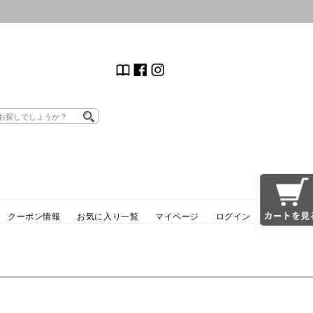
クーポン情報
お気に入り一覧
マイページ
ログイン