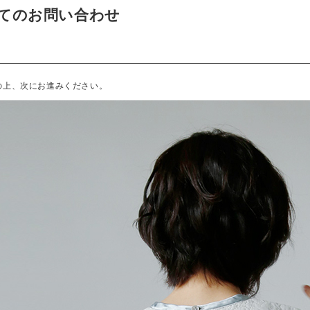
てのお問い合わせ
の上、次にお進みください。