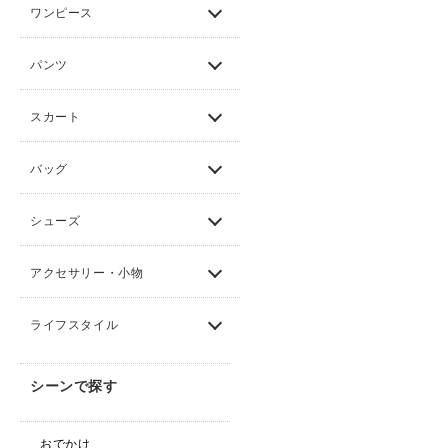
ワンピース
パンツ
スカート
バッグ
シューズ
アクセサリー・小物
ライフスタイル
シーンで探す
おでかけ