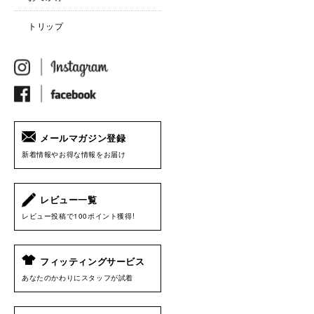
トリップ
メールマガジン登録
新着情報やお得な情報をお届け
レビュー一覧
レビュー投稿で100ポイント獲得!
フィッティングサービス
あなたのかわりにスタッフが試着