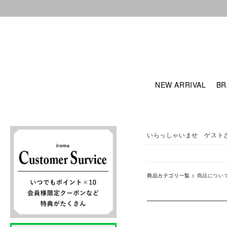
NEW ARRIVAL
BR
いらっしゃいませ ゲスト
商品カテゴリ一覧
> 商品につい