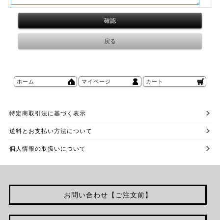
ホーム
マイページ
カート
特定商取引法に基づく表示
送料とお支払い方法について
個人情報の取扱いについて
お問い合わせ【ご注文前】