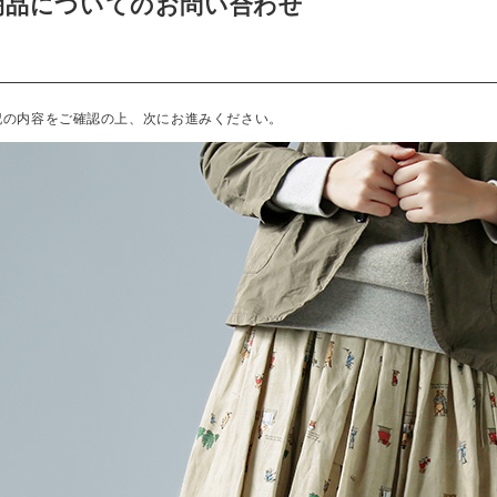
商品についてのお問い合わせ
記の内容をご確認の上、次にお進みください。