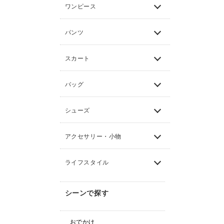
ワンピース
パンツ
スカート
バッグ
シューズ
アクセサリー・小物
ライフスタイル
シーンで探す
おでかけ