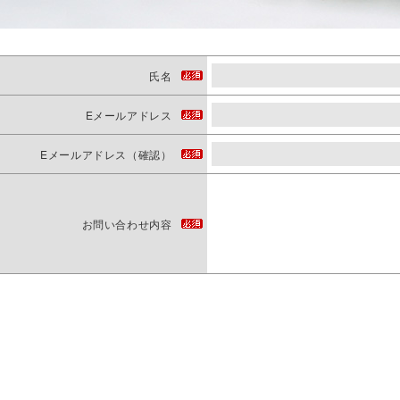
氏名
Eメールアドレス
Eメールアドレス（確認）
お問い合わせ内容