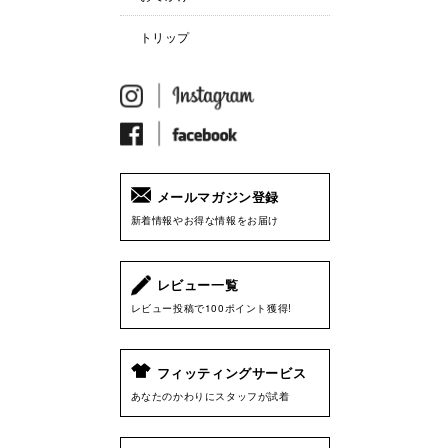
トリップ
メールマガジン登録
新着情報やお得な情報をお届け
レビュー一覧
レビュー投稿で100ポイント獲得!
フィッティングサービス
あなたのかわりにスタッフが試着