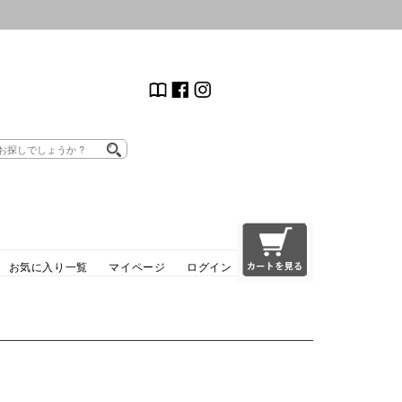
お気に入り一覧
マイページ
ログイン