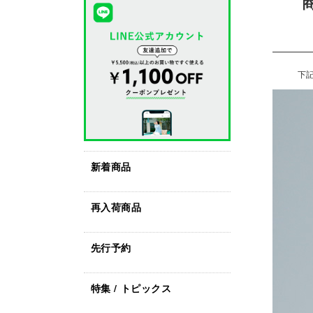
下
新着商品
再入荷商品
先行予約
特集 / トピックス