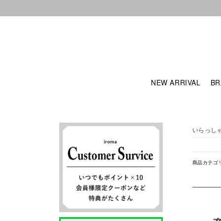
NEW ARRIVAL
BR
いらっし
商品カテゴ