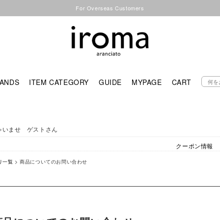
For Overseas Customers
ANDS
ITEM CATEGORY
GUIDE
MYPAGE
CART
ゃいませ ゲストさん
クーポン情報
リ一覧
> 商品についてのお問い合わせ