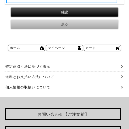
ホーム
マイページ
カート
特定商取引法に基づく表示
送料とお支払い方法について
個人情報の取扱いについて
お問い合わせ【ご注文前】