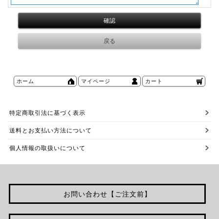
ホーム
マイページ
カート
特定商取引法に基づく表示
送料とお支払い方法について
個人情報の取扱いについて
お問い合わせ【ご注文前】