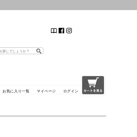
お気に入り一覧
マイページ
ログイン