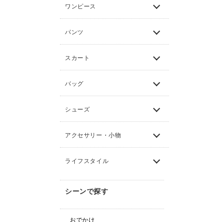
ワンピース
パンツ
スカート
バッグ
シューズ
アクセサリー・小物
ライフスタイル
シーンで探す
おでかけ