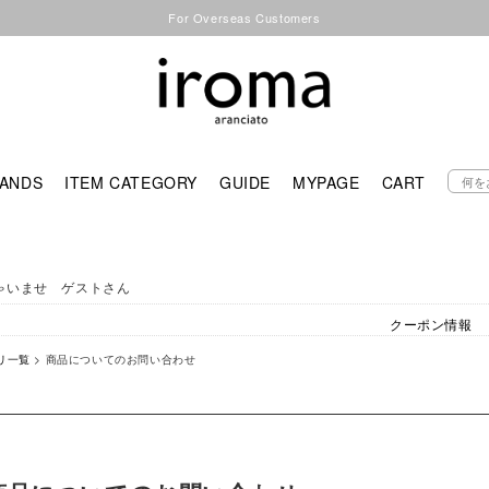
For Overseas Customers
ANDS
ITEM CATEGORY
GUIDE
MYPAGE
CART
ゃいませ ゲストさん
クーポン情報
リ一覧
> 商品についてのお問い合わせ