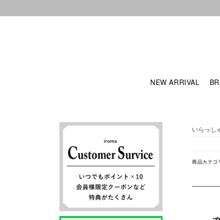
NEW ARRIVAL
BR
いらっし
商品カテゴ