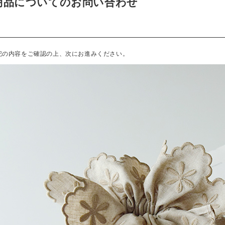
商品についてのお問い合わせ
記の内容をご確認の上、次にお進みください。