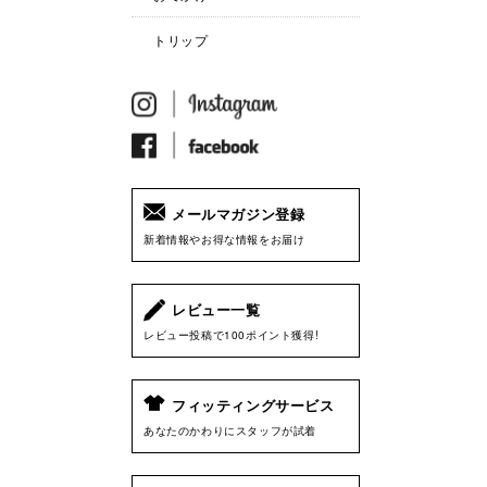
トリップ
メールマガジン登録
新着情報やお得な情報をお届け
レビュー一覧
レビュー投稿で100ポイント獲得!
フィッティングサービス
あなたのかわりにスタッフが試着