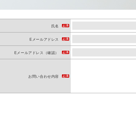
氏名
Eメールアドレス
Eメールアドレス（確認）
お問い合わせ内容