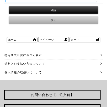
ホーム
マイページ
カート
特定商取引法に基づく表示
送料とお支払い方法について
個人情報の取扱いについて
お問い合わせ【ご注文前】