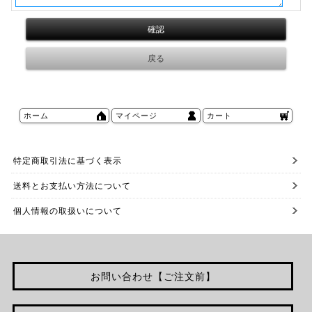
ホーム
マイページ
カート
特定商取引法に基づく表示
送料とお支払い方法について
個人情報の取扱いについて
お問い合わせ【ご注文前】