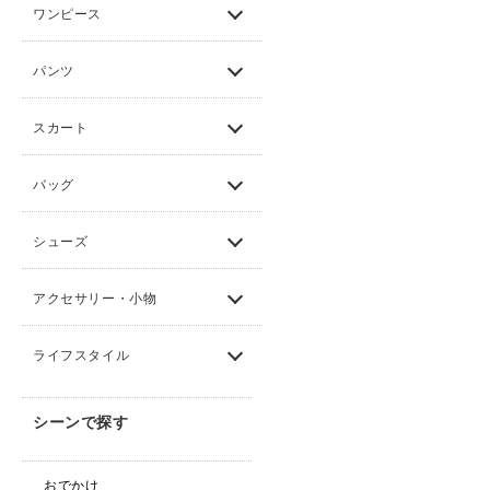
ワンピース
パンツ
スカート
バッグ
シューズ
アクセサリー・小物
ライフスタイル
シーンで探す
おでかけ