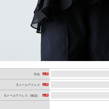
氏名
Eメールアドレス
Eメールアドレス（確認）