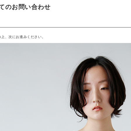
てのお問い合わせ
の上、次にお進みください。