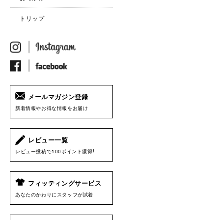
トリップ
メールマガジン登録
新着情報やお得な情報をお届け
レビュー一覧
レビュー投稿で100ポイント獲得!
フィッティングサービス
あなたのかわりにスタッフが試着