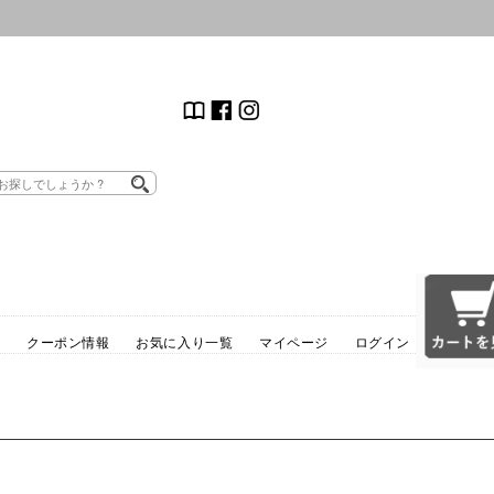
クーポン情報
お気に入り一覧
マイページ
ログイン