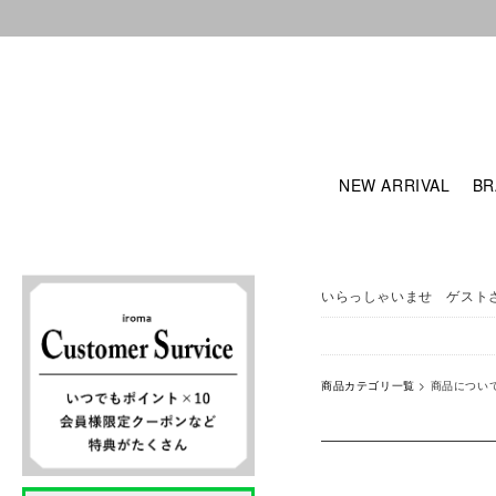
NEW ARRIVAL
BR
いらっしゃいませ ゲスト
商品カテゴリ一覧
> 商品につい