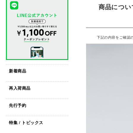
商品につい
下記の内容をご確認
新着商品
再入荷商品
先行予約
特集 / トピックス