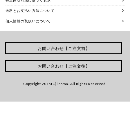
特定商取引法に基づく表示
送料とお支払い方法について
個人情報の取扱いについて
お問い合わせ【ご注文前】
お問い合わせ【ご注文後】
Copyright 2015(C) iroma. All Rights Reserved.