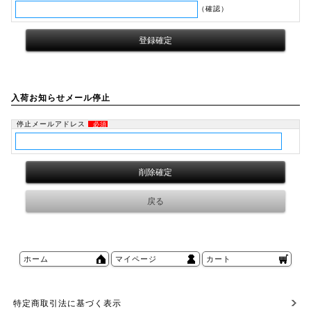
（確認）
入荷お知らせメール停止
停止メールアドレス
必須
ホーム
マイページ
カート
特定商取引法に基づく表示