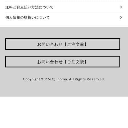
送料とお支払い方法について
個人情報の取扱いについて
お問い合わせ【ご注文前】
お問い合わせ【ご注文後】
Copyright 2015(C) iroma. All Rights Reserved.