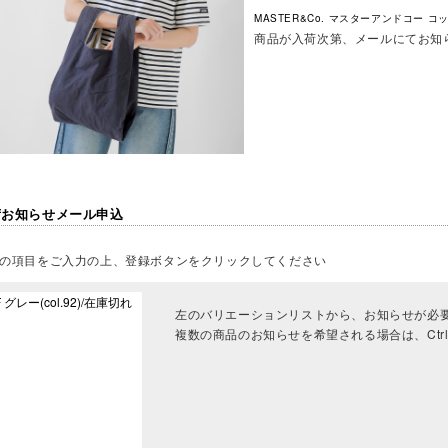
MASTER&Co. マスターアンドコー コッ
商品が入荷次第、メールにてお知
荷お知らせメール申込
の項目をご入力の上、登録ボタンをクリックしてください
左のバリエーションリストから、お知らせが必
複数の商品のお知らせを希望される場合は、Ct