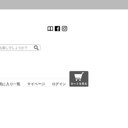
気に入り一覧
マイページ
ログイン