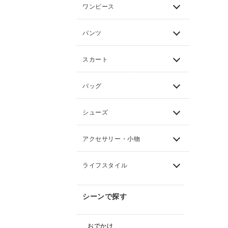
ワンピース
パンツ
スカート
バッグ
シューズ
アクセサリー・小物
ライフスタイル
シーンで探す
おでかけ