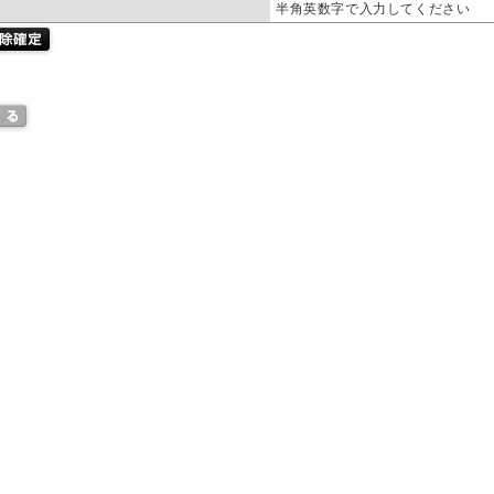
半角英数字で入力してください