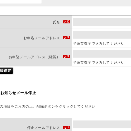
氏名
お申込メールアドレス
半角英数字で入力してください
お申込メールアドレス（確認）
半角英数字で入力してください
荷お知らせメール停止
の項目をご入力の上、削除ボタンをクリックしてください
停止メールアドレス