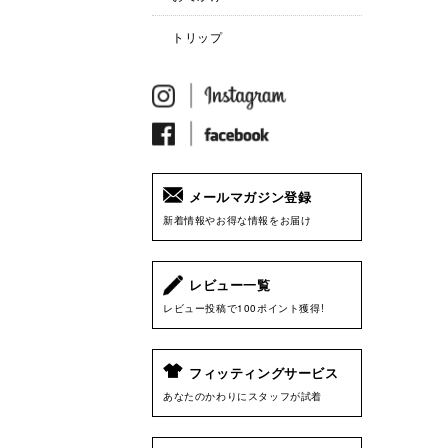
トリップ
メールマガジン登録
新着情報やお得な情報をお届け
レビュー一覧
レビュー投稿で100ポイント獲得!
フィッティングサービス
あなたのかわりにスタッフが試着