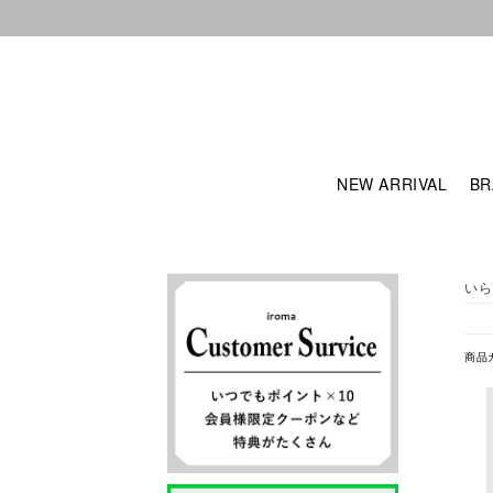
NEW ARRIVAL
BR
いら
商品