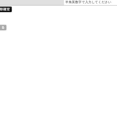
半角英数字で入力してください