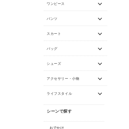
ワンピース
パンツ
スカート
バッグ
シューズ
アクセサリー・小物
ライフスタイル
シーンで探す
おでかけ