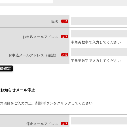
氏名
お申込メールアドレス
半角英数字で入力してください
お申込メールアドレス（確認）
半角英数字で入力してください
荷お知らせメール停止
の項目をご入力の上、削除ボタンをクリックしてください
停止メールアドレス