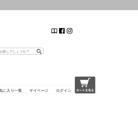
気に入り一覧
マイページ
ログイン