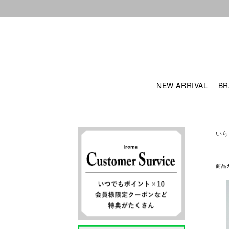
NEW ARRIVAL
BR
いら
商品