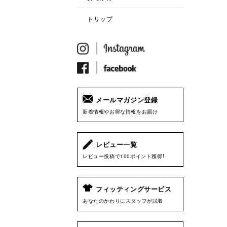
トリップ
メールマガジン登録
新着情報やお得な情報をお届け
レビュー一覧
レビュー投稿で100ポイント獲得!
フィッティングサービス
あなたのかわりにスタッフが試着