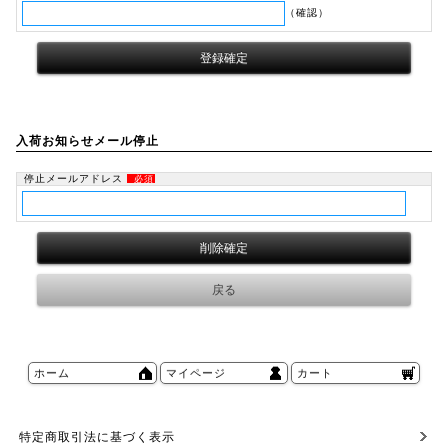
（確認）
入荷お知らせメール停止
停止メールアドレス
必須
ホーム
マイページ
カート
特定商取引法に基づく表示