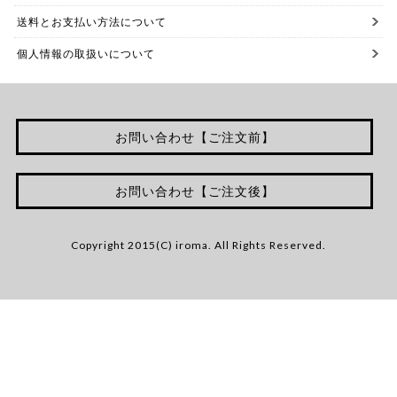
送料とお支払い方法について
個人情報の取扱いについて
お問い合わせ【ご注文前】
お問い合わせ【ご注文後】
Copyright 2015(C) iroma. All Rights Reserved.