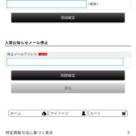
（確認）
入荷お知らせメール停止
停止メールアドレス
必須
ホーム
マイページ
カート
特定商取引法に基づく表示