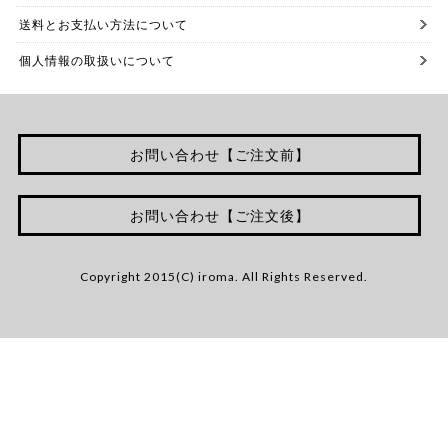
送料とお支払い方法について
個人情報の取扱いについて
お問い合わせ【ご注文前】
お問い合わせ【ご注文後】
Copyright 2015(C) iroma. All Rights Reserved.