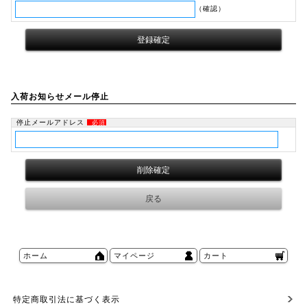
（確認）
入荷お知らせメール停止
停止メールアドレス
必須
ホーム
マイページ
カート
特定商取引法に基づく表示