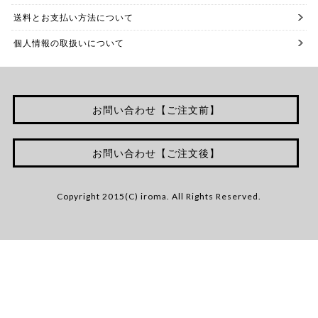
送料とお支払い方法について
個人情報の取扱いについて
お問い合わせ【ご注文前】
お問い合わせ【ご注文後】
Copyright 2015(C) iroma. All Rights Reserved.