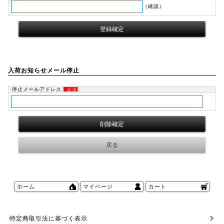
（確認）
入荷お知らせメール停止
停止メールアドレス
必須
ホーム
マイページ
カート
特定商取引法に基づく表示