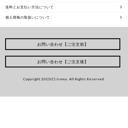
送料とお支払い方法について
個人情報の取扱いについて
お問い合わせ【ご注文前】
お問い合わせ【ご注文後】
Copyright 2015(C) iroma. All Rights Reserved.