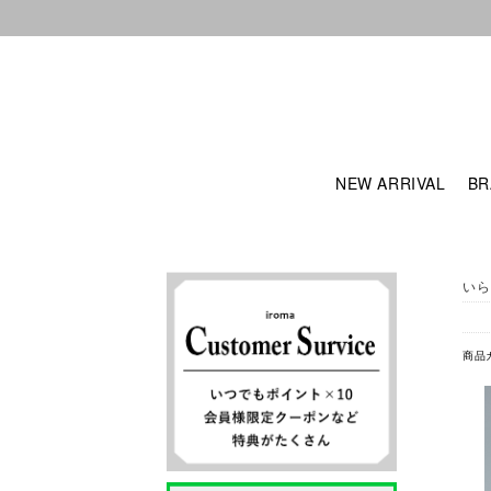
NEW ARRIVAL
BR
いら
商品