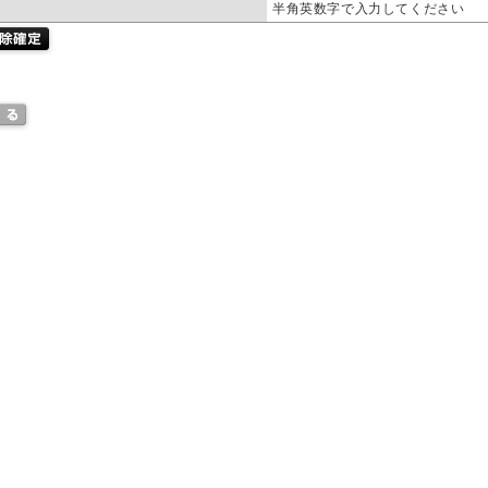
半角英数字で入力してください