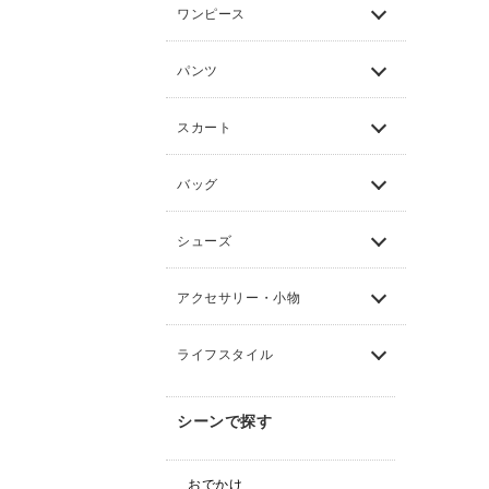
ワンピース
パンツ
スカート
バッグ
シューズ
アクセサリー・小物
ライフスタイル
シーンで探す
おでかけ