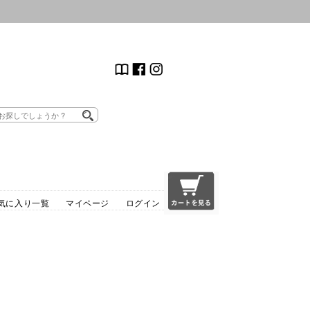
気に入り一覧
マイページ
ログイン