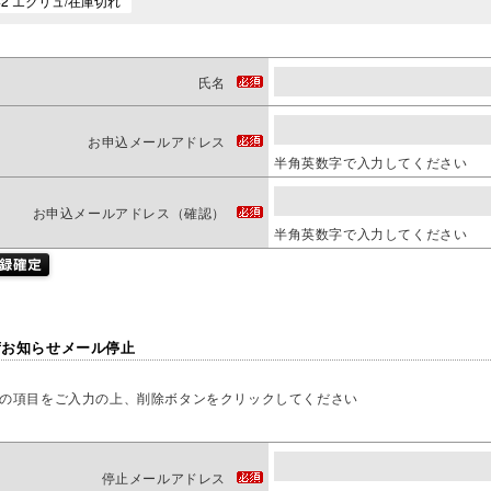
氏名
お申込メールアドレス
半角英数字で入力してください
お申込メールアドレス（確認）
半角英数字で入力してください
荷お知らせメール停止
の項目をご入力の上、削除ボタンをクリックしてください
停止メールアドレス