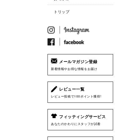
トリップ
メールマガジン登録
新着情報やお得な情報をお届け
レビュー一覧
レビュー投稿で100ポイント獲得!
フィッティングサービス
あなたのかわりにスタッフが試着