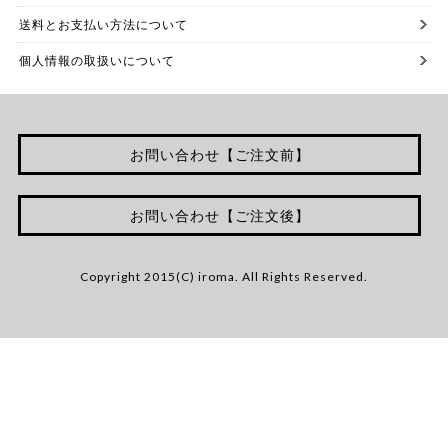
送料とお支払い方法について
個人情報の取扱いについて
お問い合わせ【ご注文前】
お問い合わせ【ご注文後】
Copyright 2015(C) iroma. All Rights Reserved.