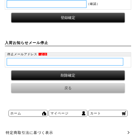
（確認）
入荷お知らせメール停止
停止メールアドレス
必須
ホーム
マイページ
カート
特定商取引法に基づく表示