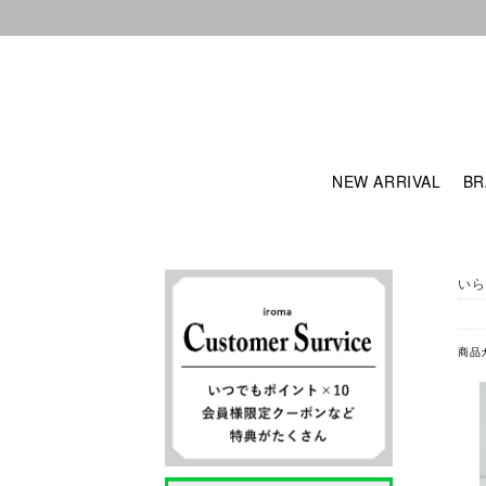
NEW ARRIVAL
BR
いら
商品