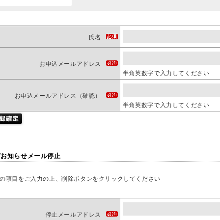
氏名
お申込メールアドレス
半角英数字で入力してください
お申込メールアドレス（確認）
半角英数字で入力してください
荷お知らせメール停止
の項目をご入力の上、削除ボタンをクリックしてください
停止メールアドレス