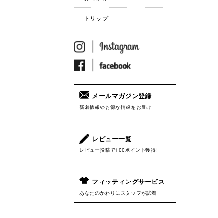
トリップ
メールマガジン登録
新着情報やお得な情報をお届け
レビュー一覧
レビュー投稿で100ポイント獲得!
フィッティングサービス
あなたのかわりにスタッフが試着