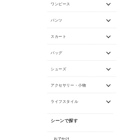
ワンピース
パンツ
スカート
バッグ
シューズ
アクセサリー・小物
ライフスタイル
シーンで探す
おでかけ