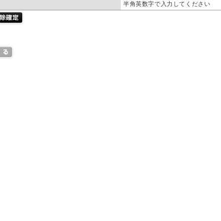
半角英数字で入力してください