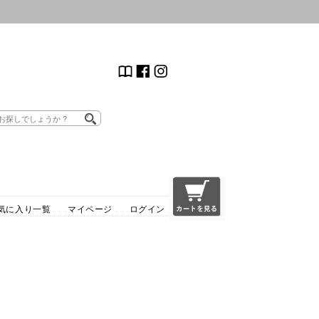
気に入り一覧
マイページ
ログイン