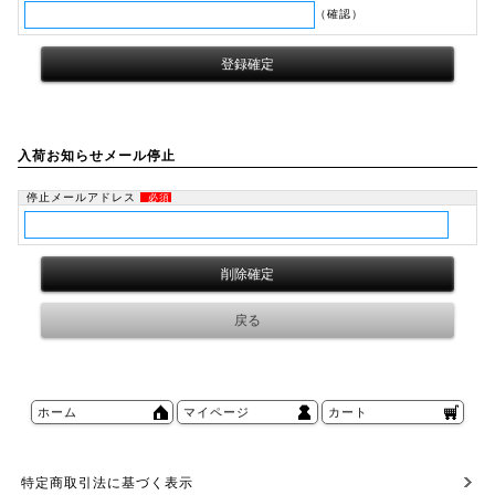
（確認）
入荷お知らせメール停止
停止メールアドレス
必須
ホーム
マイページ
カート
特定商取引法に基づく表示