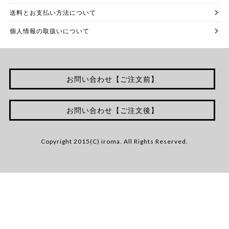
送料とお支払い方法について
個人情報の取扱いについて
お問い合わせ【ご注文前】
お問い合わせ【ご注文後】
Copyright 2015(C) iroma. All Rights Reserved.