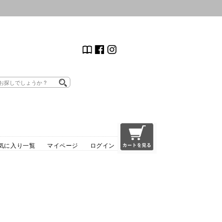
気に入り一覧
マイページ
ログイン