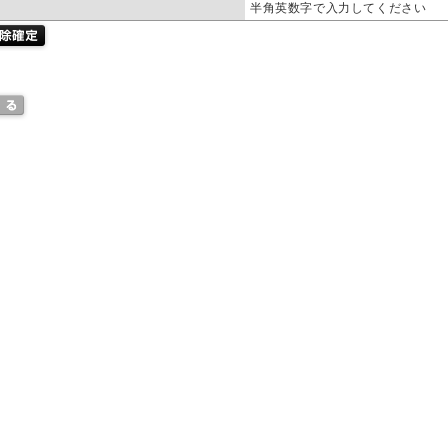
半角英数字で入力してください