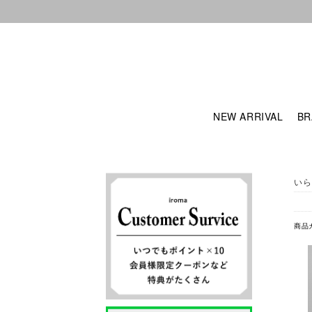
NEW ARRIVAL
BR
いら
商品