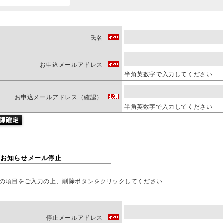
氏名
お申込メールアドレス
半角英数字で入力してください
お申込メールアドレス（確認）
半角英数字で入力してください
荷お知らせメール停止
の項目をご入力の上、削除ボタンをクリックしてください
停止メールアドレス