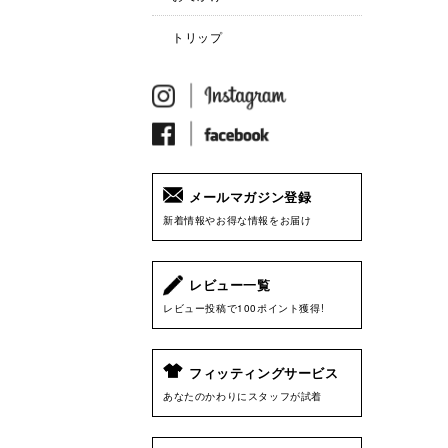
トリップ
メールマガジン登録
新着情報やお得な情報をお届け
レビュー一覧
レビュー投稿で100ポイント獲得!
フィッティングサービス
あなたのかわりにスタッフが試着