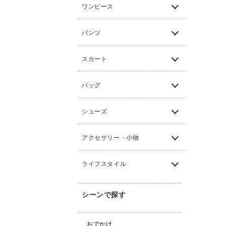
ワンピース
パンツ
スカート
バッグ
シューズ
アクセサリー・小物
ライフスタイル
シーンで探す
おでかけ