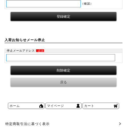
（確認）
入荷お知らせメール停止
停止メールアドレス
必須
ホーム
マイページ
カート
特定商取引法に基づく表示