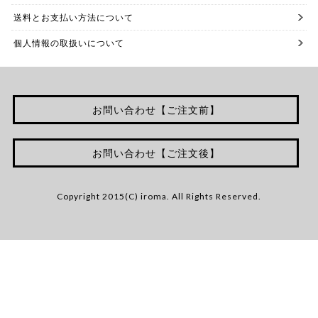
送料とお支払い方法について
個人情報の取扱いについて
お問い合わせ【ご注文前】
お問い合わせ【ご注文後】
Copyright 2015(C) iroma. All Rights Reserved.