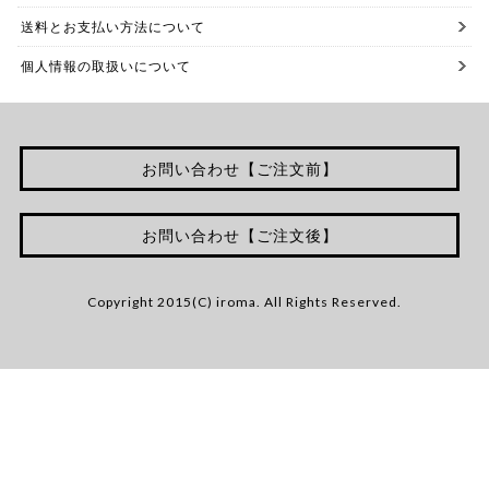
送料とお支払い方法について
個人情報の取扱いについて
お問い合わせ【ご注文前】
お問い合わせ【ご注文後】
Copyright 2015(C) iroma. All Rights Reserved.