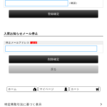
（確認）
入荷お知らせメール停止
停止メールアドレス
必須
ホーム
マイページ
カート
特定商取引法に基づく表示