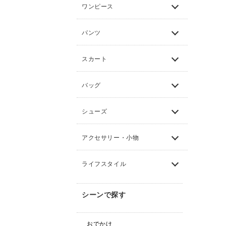
ワンピース
パンツ
スカート
バッグ
シューズ
アクセサリー・小物
ライフスタイル
シーンで探す
おでかけ