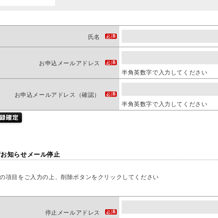
氏名
お申込メールアドレス
半角英数字で入力してください
お申込メールアドレス（確認）
半角英数字で入力してください
荷お知らせメール停止
の項目をご入力の上、削除ボタンをクリックしてください
停止メールアドレス