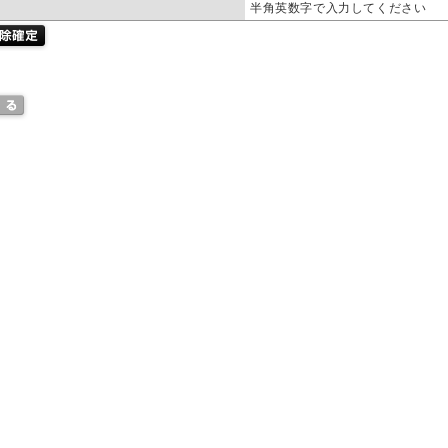
半角英数字で入力してください