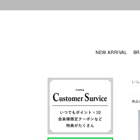
NEW ARRIVAL
BR
いら
商品