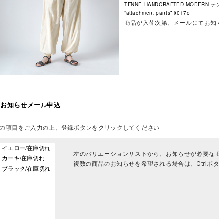
TENNE HANDCRAFTED MODE
“attachment pants” 0017o
商品が入荷次第、メールにてお知
荷お知らせメール申込
の項目をご入力の上、登録ボタンをクリックしてください
左のバリエーションリストから、お知らせが必要な
複数の商品のお知らせを希望される場合は、Ctrl