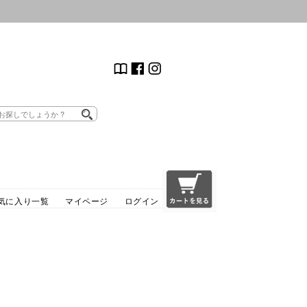
気に入り一覧
マイページ
ログイン