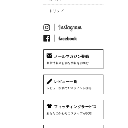
トリップ
メールマガジン登録
新着情報やお得な情報をお届け
レビュー一覧
レビュー投稿で100ポイント獲得!
フィッティングサービス
あなたのかわりにスタッフが試着