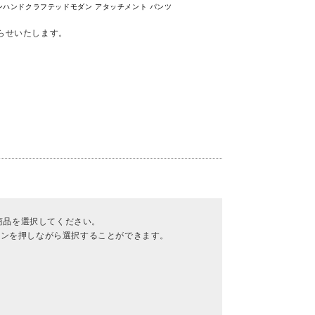
RN テンハンドクラフテッドモダン アタッチメント パンツ
らせいたします。
商品を選択してください。
ボタンを押しながら選択することができます。