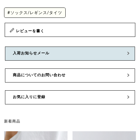
#ソックス/レギンス/タイツ
レビューを書く
入荷お知らせメール
商品についてのお問い合わせ
お気に入りに登録
新着商品