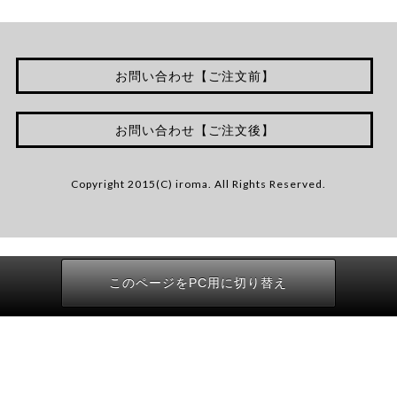
お問い合わせ【ご注文前】
お問い合わせ【ご注文後】
Copyright 2015(C) iroma. All Rights Reserved.
このページをPC用に切り替え