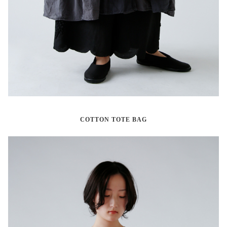
COTTON TOTE BAG