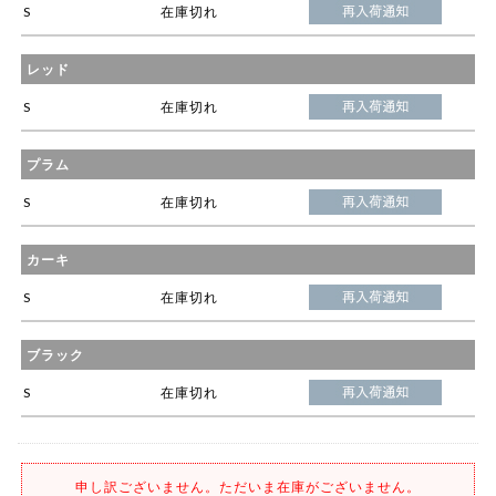
S
在庫切れ
レッド
S
在庫切れ
プラム
S
在庫切れ
カーキ
S
在庫切れ
ブラック
S
在庫切れ
申し訳ございません。ただいま在庫がございません。