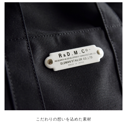
こだわりの想いを込めた素材