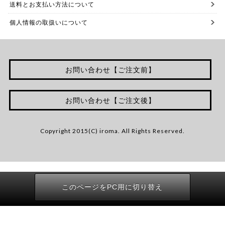
送料とお支払い方法について
個人情報の取扱いについて
お問い合わせ【ご注文前】
お問い合わせ【ご注文後】
Copyright 2015(C) iroma. All Rights Reserved.
このページをPC用に切り替え