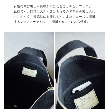
荷物の飛び出しや視線が気になることのないファスナー
仕様です。間口は大きく開けられるので荷物の出し入れ
もしやすく、視認性にも優れます。またスムーズに開閉
するファスナーですので、開閉するストレスも軽減。