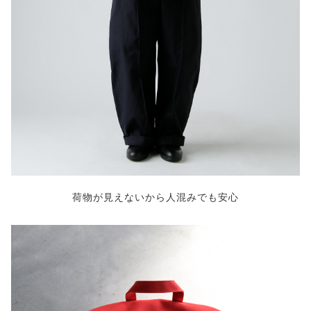
荷物が見えないから人混みでも安心