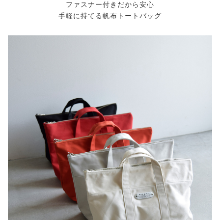
ファスナー付きだから安心
手軽に持てる帆布トートバッグ