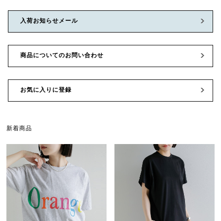
入荷お知らせメール
商品についてのお問い合わせ
お気に入りに登録
新着商品