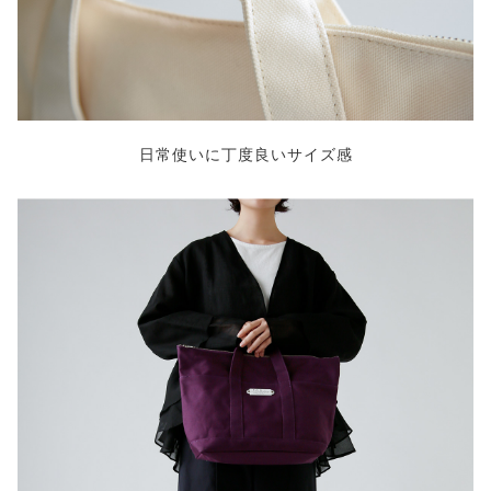
日常使いに丁度良いサイズ感