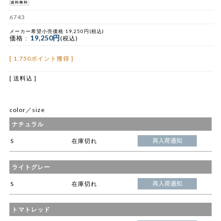
6743
メーカー希望小売価格 19,250円(税込)
19,250円
価格 :
(税込)
[ 1,750ポイント獲得 ]
[ 送料込 ]
color／size
ナチュラル
S
在庫切れ
ライトグレー
S
在庫切れ
トマトレッド