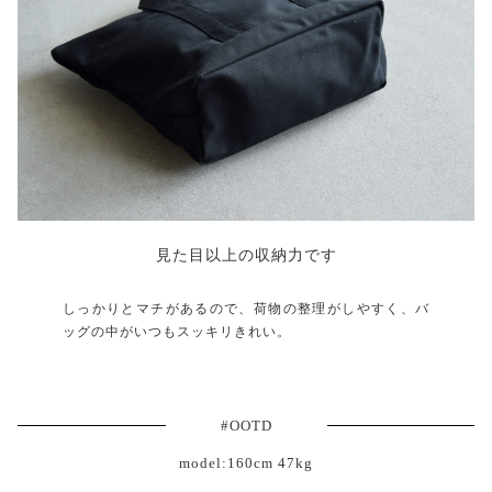
見た目以上の収納力です
しっかりとマチがあるので、荷物の整理がしやすく、バ
ッグの中がいつもスッキリきれい。
#OOTD
model:160cm 47kg