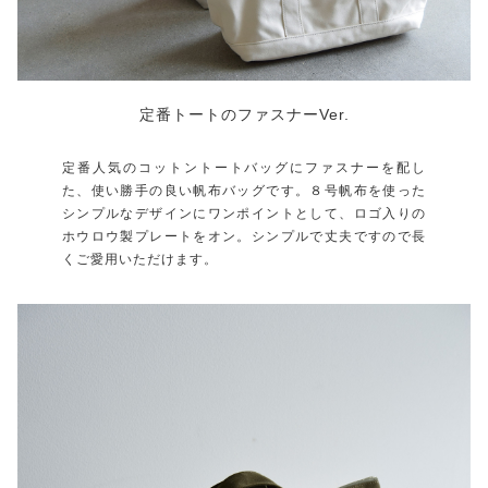
定番トートのファスナーVer.
定番人気のコットントートバッグにファスナーを配し
た、使い勝手の良い帆布バッグです。８号帆布を使った
シンプルなデザインにワンポイントとして、ロゴ入りの
ホウロウ製プレートをオン。シンプルで丈夫ですので長
くご愛用いただけます。