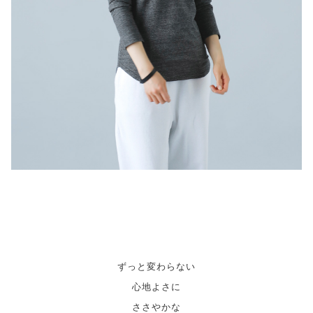
ずっと変わらない
心地よさに
ささやかな