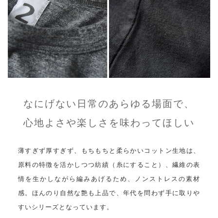
なにげない日常のあらゆる場面で、
心地よさや楽しさを味わってほしい
薄すぎず厚すぎず、もちもちと柔らかいコットン生地は、
原料の特徴を活かしつつ紡績（糸にすること）、繊維の表
情を生かしながら編みあげるため、ノンストレスの素材
感。ほんのり自然な艶も上品で、年代を問わず手に取りや
すいシリーズとなっています。