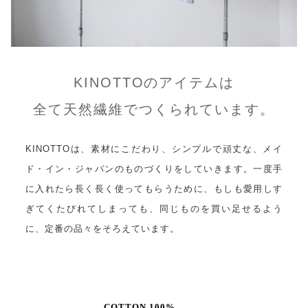
KINOTTOのアイテムは
全て天然繊維でつくられています。
KINOTTOは、素材にこだわり、シンプルで頑丈な、メイ
ド・イン・ジャパンのものづくりをしていきます。一度手
に入れたら長く長く使ってもらうために、もしも愛用しす
ぎてくたびれてしまっても、同じものを買い足せるよう
に、定番の品々をそろえています。
COTTON 100%