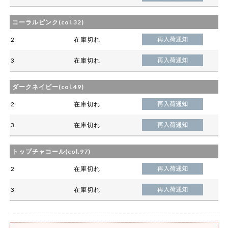
コーラルピンク(col.32)
2
在庫切れ
3
在庫切れ
ダークネイビー(col.49)
2
在庫切れ
3
在庫切れ
トップチャコール(col.97)
2
在庫切れ
3
在庫切れ