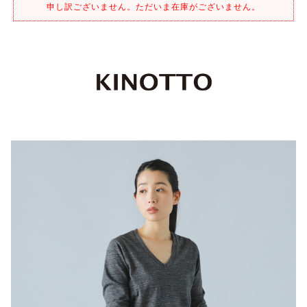
申し訳ございません。ただいま在庫がございません。