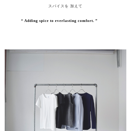
スパイスを 加えて
“ Adding spice to everlasting comfort. ”