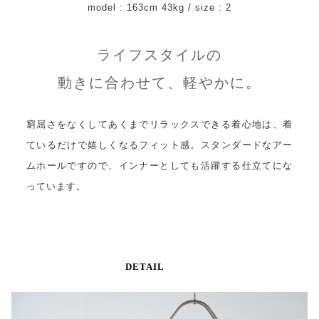
model : 163cm 43kg / size : 2
ライフスタイルの
動きに合わせて、軽やかに。
窮屈さをなくしてあくまでリラックスできる着心地は、着
ているだけで嬉しくなるフィット感。スタンダードなアー
ムホールですので、インナーとしても活躍する仕立てにな
っています。
DETAIL