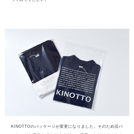
KINOTTOのパッケージが変更になりました。そのため旧パ