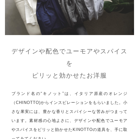
デザインや配色でユーモアやスパイス
を
ピリッと効かせたお洋服
ブランド名の“キノット”は、イタリア原産のオレンジ
（CHINOTTO)からインスピレーションをもらいました。小
さな果実には、豊かな香りとスパイシーな苦みがつまって
います。素材感の心地よさに、デザインや配色でユーモア
やスパイスをピリッと効かせたKINOTTOの道具を、手に取
ってみてください。