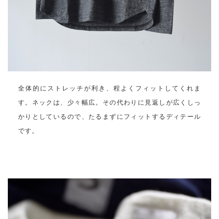
全体的にストレッチが利き、程よくフィットしてくれま
す。ネックは、少々幅広。その代わりに見返しが広くしっ
かりとしているので、たるまずにフィットするディテール
です。