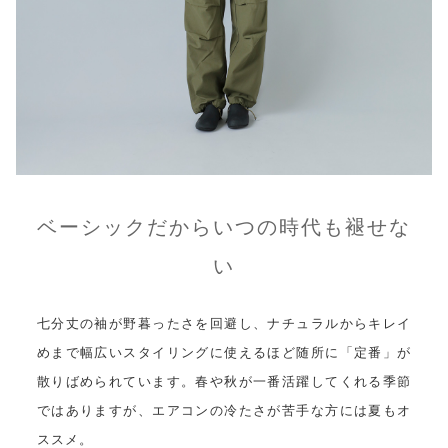
ベーシックだからいつの時代も褪せな
い
七分丈の袖が野暮ったさを回避し、ナチュラルからキレイ
めまで幅広いスタイリングに使えるほど随所に「定番」が
散りばめられています。春や秋が一番活躍してくれる季節
ではありますが、エアコンの冷たさが苦手な方には夏もオ
ススメ。