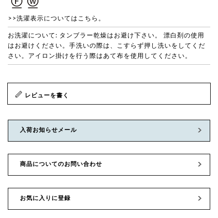
>>洗濯表示についてはこちら。
お洗濯について: タンブラー乾燥はお避け下さい。 漂白剤の使用
はお避けください。手洗いの際は、こすらず押し洗いをしてくだ
さい。アイロン掛けを行う際はあて布を使用してください。
レビューを書く
入荷お知らせメール
商品についてのお問い合わせ
お気に入りに登録