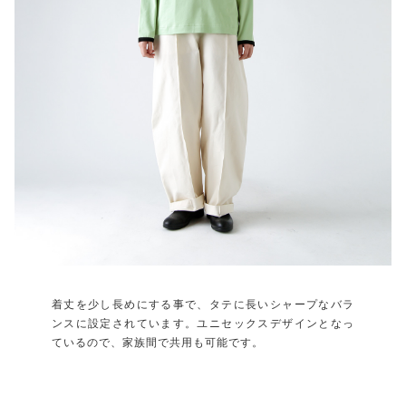
着丈を少し長めにする事で、タテに長いシャープなバラ
ンスに設定されています。ユニセックスデザインとなっ
ているので、家族間で共用も可能です。