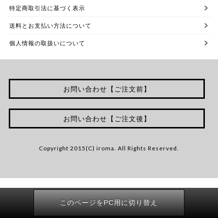
特定商取引法に基づく表示
送料とお支払い方法について
個人情報の取扱いについて
お問い合わせ【ご注文前】
お問い合わせ【ご注文後】
Copyright 2015(C) iroma. All Rights Reserved.
このページをPC用に切り替え