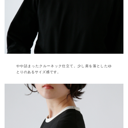
やや詰まったクルーネック仕立て。少し肩を落としたゆ
とりのあるサイズ感です。