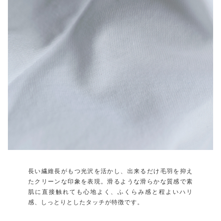
長い繊維長がもつ光沢を活かし、出来るだけ毛羽を抑え
たクリーンな印象を表現。滑るような滑らかな質感で素
肌に直接触れても心地よく、ふくらみ感と程よいハリ
感、しっとりとしたタッチが特徴です。