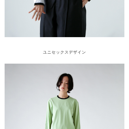
ユニセックスデザイン