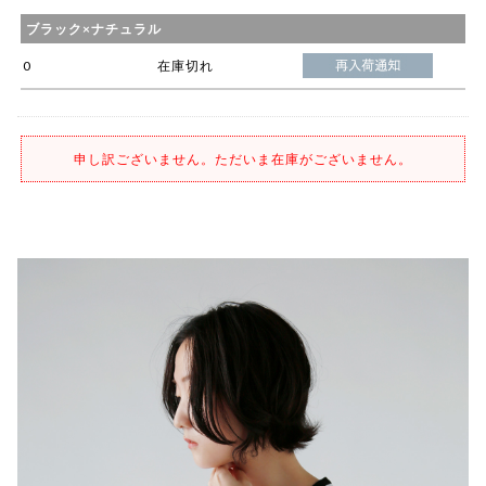
ブラック×ナチュラル
0
在庫切れ
申し訳ございません。ただいま在庫がございません。