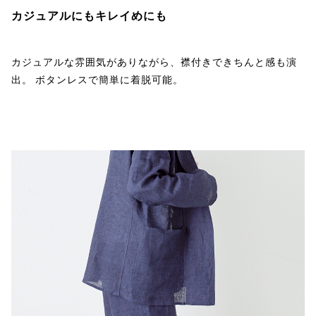
カジュアルにもキレイめにも
カジュアルな雰囲気がありながら、襟付きできちんと感も演
出。 ボタンレスで簡単に着脱可能。