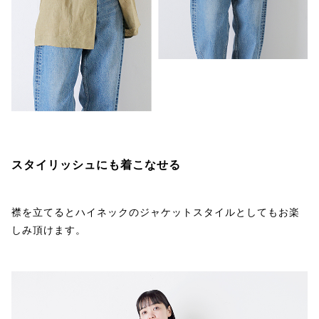
スタイリッシュにも着こなせる
襟を立てるとハイネックのジャケットスタイルとしてもお楽
しみ頂けます。