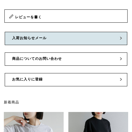
レビューを書く
入荷お知らせメール
商品についてのお問い合わせ
お気に入りに登録
新着商品