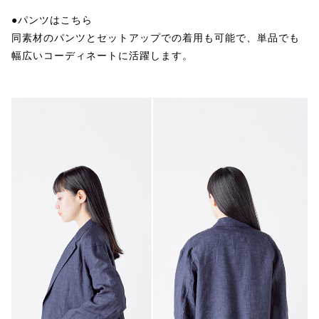
●パンツはこちら
同素材のパンツとセットアップでの着用も可能で、単品でも
幅広いコーディネートに活躍します。