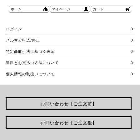
ホーム
マイページ
カート
ログイン
メルマガ申込/停止
特定商取引法に基づく表示
送料とお支払い方法について
個人情報の取扱いについて
お問い合わせ【ご注文前】
お問い合わせ【ご注文後】