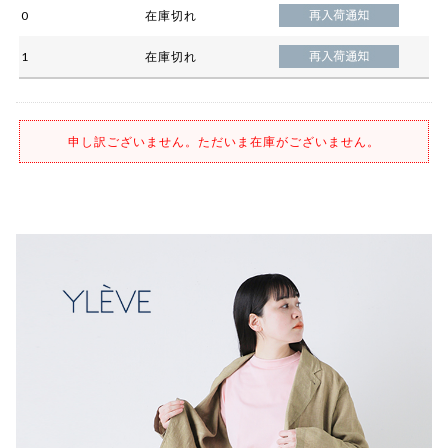
0
在庫切れ
1
在庫切れ
申し訳ございません。ただいま在庫がございません。