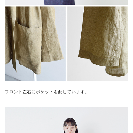
フロント左右にポケットを配しています。