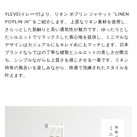
YLEVE(イレーヴ)より、リネン ポプリン ジャケット “LINEN
POPLIN JK” をご紹介します。 上質なリネン素材を使用し、
さらっとした肌触りと高い通気性が魅力です。ゆったりとし
たシルエットでリラックスした着心地を提供し、ミニマルな
デザインはカジュアルにもキレイめにもマッチします。日本
ブランドならではの丁寧な縫製とシルエットの美しさが際立
ち、シンプルながらも上質さを感じさせる一着です。リネン
特有の風合いを楽しみながら、快適で洗練されたスタイルを
叶えます。