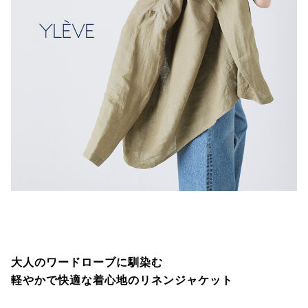
大人のワードローブに馴染む
軽やかで快適な着心地のリネンジャケット