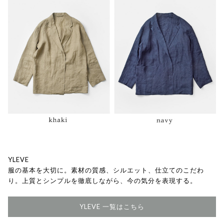
YLEVE
服の基本を大切に。素材の質感、シルエット、仕立てのこだわ
り。上質とシンプルを徹底しながら、今の気分を表現する。
YLEVE 一覧はこちら