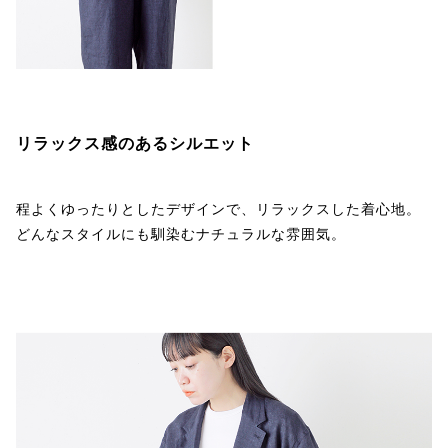
リラックス感のあるシルエット
程よくゆったりとしたデザインで、リラックスした着心地。
どんなスタイルにも馴染むナチュラルな雰囲気。