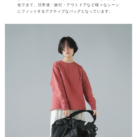
化できて、日常使・旅行・アウトドアなど様々なシーン
にフィットするアクティブなバッグとなっています。