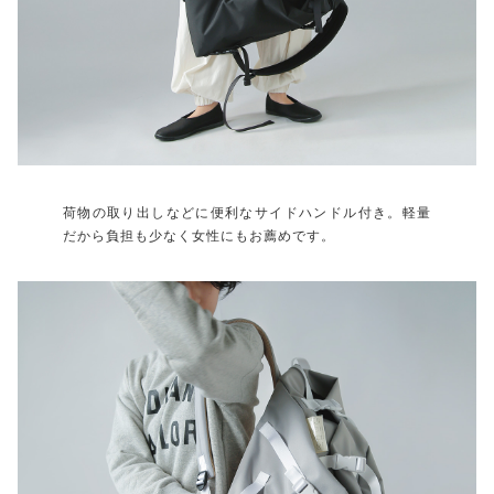
荷物の取り出しなどに便利なサイドハンドル付き。軽量
だから負担も少なく女性にもお薦めです。