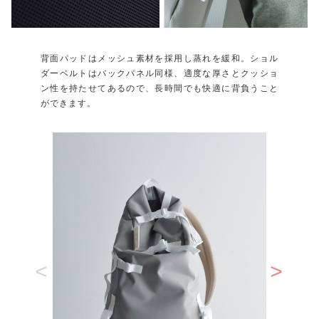
背面パッドはメッシュ素材を採用し蒸れを緩和。ショル
ダーベルトはバックパネル同様、適度な厚さとクッショ
ン性を持たせてあるので、長時間でも快適に背負うこと
ができます。
<
>