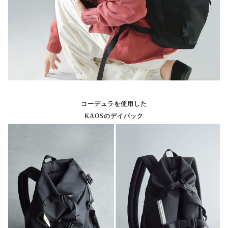
コーデュラを使用した
KAOSのデイパック