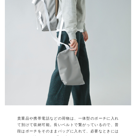
貴重品や携帯電話などの荷物は、一体型のポーチに入れ
て別けて収納可能。長いベルトで繋がっているので、普
段はポーチをそのままバッグに入れて、必要なときには