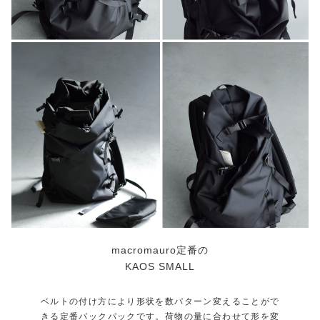
macromauro定番の
KAOS SMALL
ベルトの付け方により形状を数パターン変えることがで
きる定番バックパックです。荷物の量に合わせて形を変