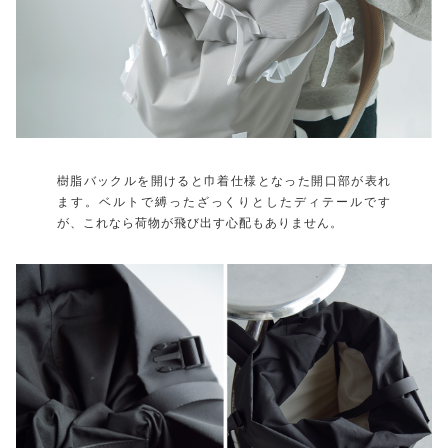
樹脂バックルを開けると巾着仕様となった開口部が表れ
ます。ベルトで縛ったざっくりとしたディテールです
が、これなら荷物が飛び出す心配もありません。