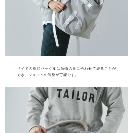
サイドの樹脂バックルは荷物の量に合わせて絞ることが
でき、フォルムの調整が可能です。