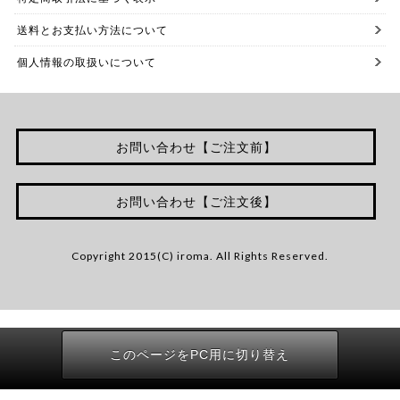
送料とお支払い方法について
個人情報の取扱いについて
お問い合わせ【ご注文前】
お問い合わせ【ご注文後】
Copyright 2015(C) iroma. All Rights Reserved.
このページをPC用に切り替え