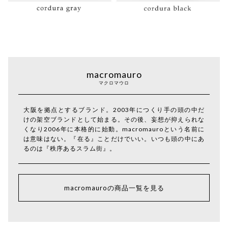
macromauro
マクロマウロ
大阪を拠点とするブランド。2003年につくり手の頭の中だ
けの架空ブランドとして始まる。その後、妄想が抑えられな
くなり2006年に本格的に始動。macromauroという名前に
は意味はない。『在る』ことだけでいい。いつも頭の中にあ
るのは『秩序あるスラム街』。
macromauroの商品一覧を見る