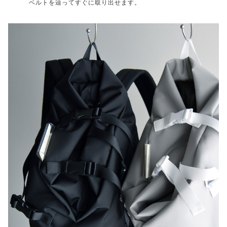
ベルトを辿ってすぐに取り出せます。