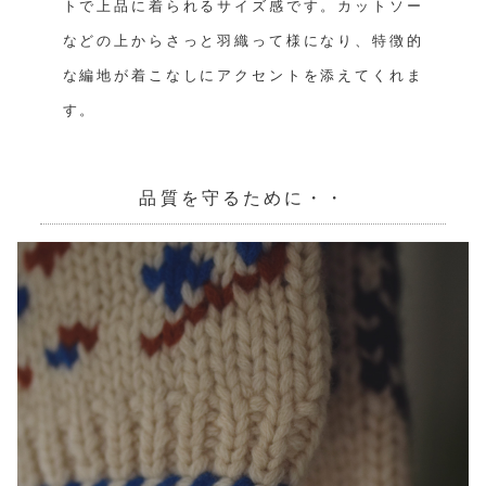
トで上品に着られるサイズ感です。カットソー
などの上からさっと羽織って様になり、特徴的
な編地が着こなしにアクセントを添えてくれま
す。
品質を守るために・・