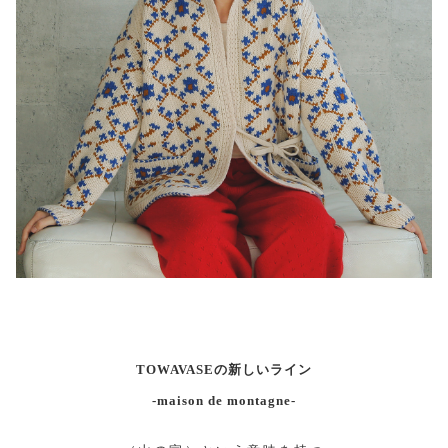
TOWAVASEの新しいライン
-maison de montagne-