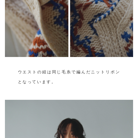
ウエストの紐は同じ毛糸で編んだニットリボン
となっています。