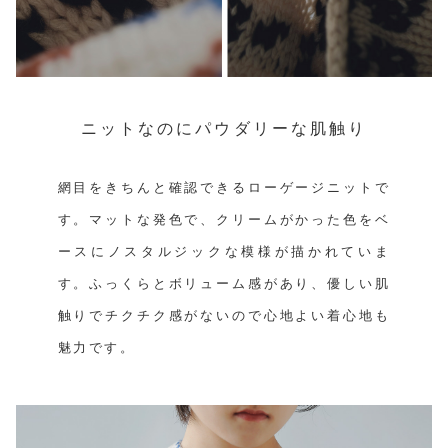
ニットなのにパウダリーな肌触り
網目をきちんと確認できるローゲージニットで
す。マットな発色で、クリームがかった色をベ
ースにノスタルジックな模様が描かれていま
す。ふっくらとボリューム感があり、優しい肌
触りでチクチク感がないので心地よい着心地も
魅力です。