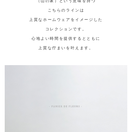
（山の家）という意味を持つ
こちらのラインは
上質なホームウェアをイメージした
コレクションです。
心地よい時間を提供するとともに
上質な佇まいを叶えます。