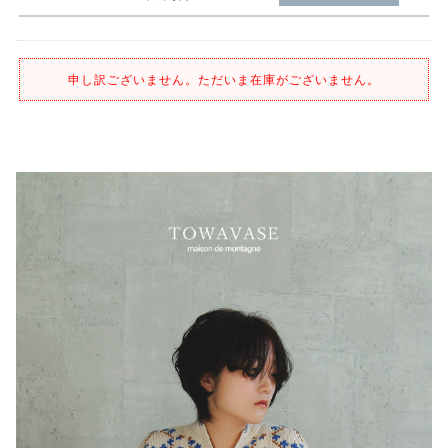
申し訳ございません。ただいま在庫がございません。