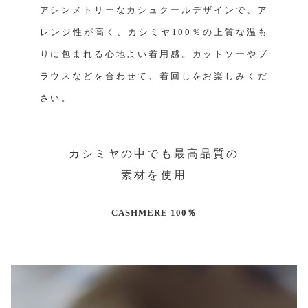
アシンメトリーなカシュクールデザインで、ア
レンジ性が高く、カシミヤ100％の上質な温も
りに包まれる心地よい着用感。カットソーやブ
ラウスなどを合わせて、着回しをお楽しみくだ
さい。
カシミヤの中でも最高品質の
素材を使用
CASHMERE 100％