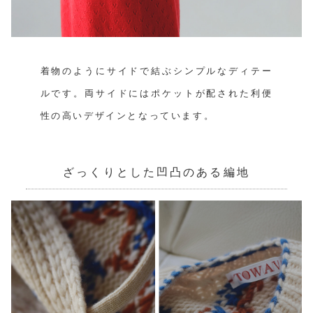
着物のようにサイドで結ぶシンプルなディテー
ルです。両サイドにはポケットが配された利便
性の高いデザインとなっています。
ざっくりとした凹凸のある編地