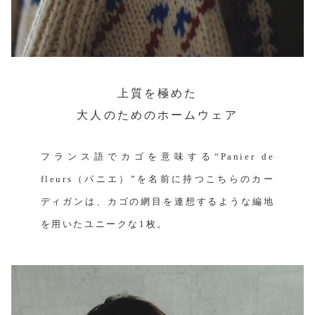
上質を極めた
大人のためのホームウェア
フランス語でカゴを意味する“Panier de
fleurs（パニエ）”を名前に持つこちらのカー
ディガンは、カゴの網目を連想するような編地
を用いたユニークな1枚。