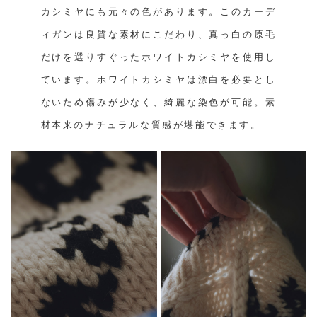
カシミヤにも元々の色があります。このカーデ
ィガンは良質な素材にこだわり、真っ白の原毛
だけを選りすぐったホワイトカシミヤを使用し
ています。ホワイトカシミヤは漂白を必要とし
ないため傷みが少なく、綺麗な染色が可能。素
材本来のナチュラルな質感が堪能できます。