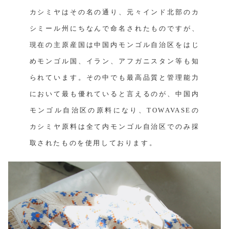
カシミヤはその名の通り、元々インド北部のカ
シミール州にちなんで命名されたものですが、
現在の主原産国は中国内モンゴル自治区をはじ
めモンゴル国、イラン、アフガニスタン等も知
られています。その中でも最高品質と管理能力
において最も優れていると言えるのが、中国内
モンゴル自治区の原料になり、TOWAVASEの
カシミヤ原料は全て内モンゴル自治区でのみ採
取されたものを使用しております。