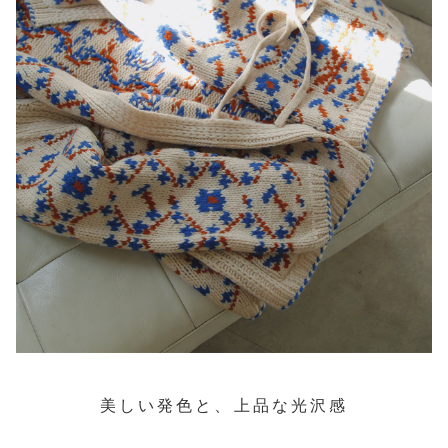
美しい発色と、上品な光沢感