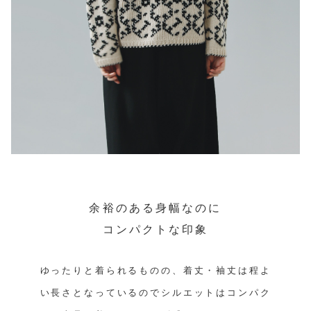
余裕のある身幅なのに
コンパクトな印象
ゆったりと着られるものの、着丈・袖丈は程よ
い長さとなっているのでシルエットはコンパク